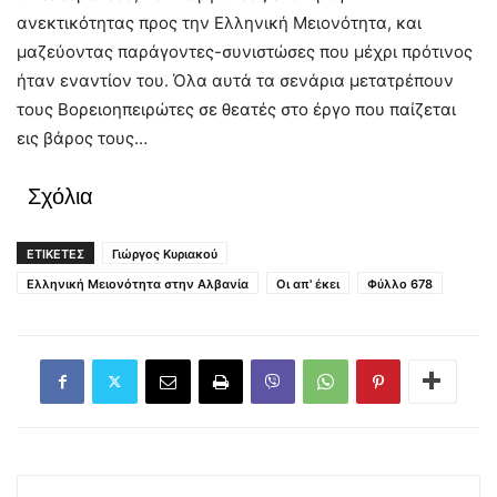
ανεκτικότητας προς την Ελληνική Μειονότητα, και
μαζεύοντας παράγοντες-συνιστώσες που μέχρι πρότινος
ήταν εναντίον του. Όλα αυτά τα σενάρια μετατρέπουν
τους Βορειοηπειρώτες σε θεατές στο έργο που παίζεται
εις βάρος τους…
Σχόλια
ΕΤΙΚΕΤΕΣ
Γιώργος Κυριακού
Ελληνική Μειονότητα στην Αλβανία
Οι απ' έκει
Φύλλο 678