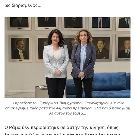
ως διορισμένος…
Η πρόεδρος του Εμπορικού-Βιομηχανικού Επιμελητηρίου Αθηνών
επισκέφθηκε πρόσφατα την Αλβανίδα πρέσβειρα. Όλα καλά πάνε (και)
σε αυτόν τον τομέα…
Ο Ράμα δεν περιορίστηκε σε αυτήν την κίνηση, όπως