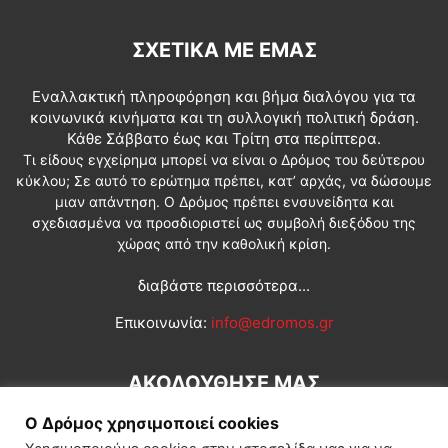
ΣΧΕΤΙΚΆ ΜΕ ΕΜΆΣ
Εναλλακτική πληροφόρηση και βήμα διαλόγου για τα
κοινωνικά κινήματα και τη συλλογική πολιτική δράση.
Κάθε Σάββατο έως και Τρίτη στα περίπτερα.
Τι είδους εγχείρημα μπορεί να είναι ο Δρόμος του δεύτερου
κύκλου; Σε αυτό το ερώτημα πρέπει, κατ’ αρχάς, να δώσουμε
μιαν απάντηση. Ο Δρόμος πρέπει ενσυνείδητα και
σχεδιασμένα να προσδιοριστεί ως συμβολή διεξόδου της
χώρας από την καθολική κρίση.
διαβάστε περισσότερα...
Επικοινωνία:
info@edromos.gr
ΑΚΟΛΟΥΘΗΣΕ ΜΑΣ
Ο Δρόμος χρησιμοποιεί cookies