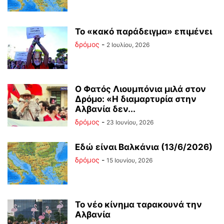
Το «κακό παράδειγμα» επιμένει
δρόμος
-
2 Ιουλίου, 2026
Ο Φατός Λιουμπόνια μιλά στον
Δρόμο: «Η διαμαρτυρία στην
Αλβανία δεν...
δρόμος
-
23 Ιουνίου, 2026
Εδώ είναι Βαλκάνια (13/6/2026)
δρόμος
-
15 Ιουνίου, 2026
Το νέο κίνημα ταρακουνά την
Αλβανία