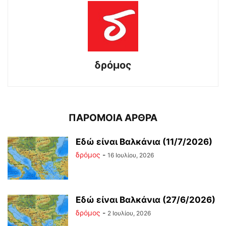
δρόμος
ΠΑΡΟΜΟΙΑ ΑΡΘΡΑ
Εδώ είναι Βαλκάνια (11/7/2026)
δρόμος
-
16 Ιουλίου, 2026
Εδώ είναι Βαλκάνια (27/6/2026)
δρόμος
-
2 Ιουλίου, 2026