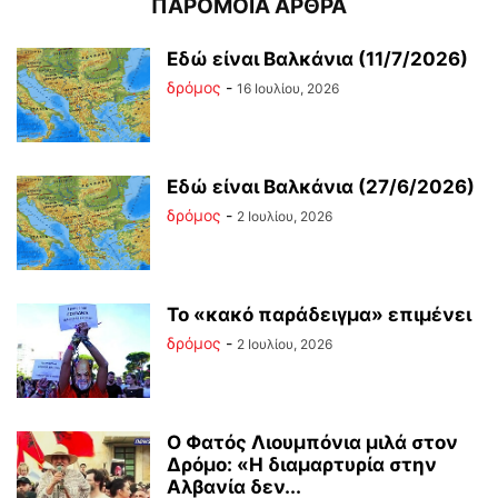
ΠΑΡΟΜΟΙΑ ΑΡΘΡΑ
Εδώ είναι Βαλκάνια (11/7/2026)
δρόμος
-
16 Ιουλίου, 2026
Εδώ είναι Βαλκάνια (27/6/2026)
δρόμος
-
2 Ιουλίου, 2026
Το «κακό παράδειγμα» επιμένει
δρόμος
-
2 Ιουλίου, 2026
Ο Φατός Λιουμπόνια μιλά στον
Δρόμο: «Η διαμαρτυρία στην
Αλβανία δεν...