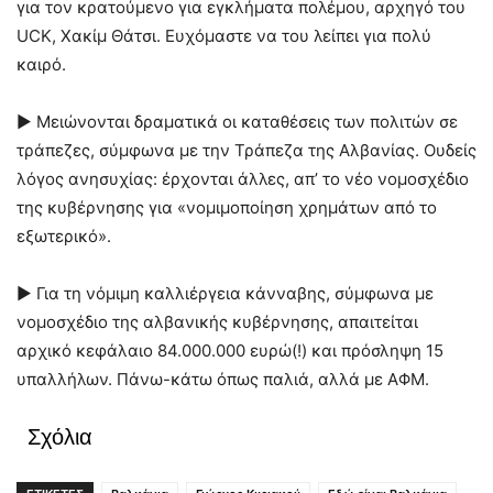
για τον κρατούμενο για εγκλήματα πολέμου, αρχηγό του
UCK, Χακίμ Θάτσι. Ευχόμαστε να του λείπει για πολύ
καιρό.
► Μειώνονται δραματικά οι καταθέσεις των πολιτών σε
τράπεζες, σύμφωνα με την Τράπεζα της Αλβανίας. Ουδείς
λόγος ανησυχίας: έρχονται άλλες, απ’ το νέο νομοσχέδιο
της κυβέρνησης για «νομιμοποίηση χρημάτων από το
εξωτερικό».
► Για τη νόμιμη καλλιέργεια κάνναβης, σύμφωνα με
νομοσχέδιο της αλβανικής κυβέρνησης, απαιτείται
αρχικό κεφάλαιο 84.000.000 ευρώ(!) και πρόσληψη 15
υπαλλήλων. Πάνω-κάτω όπως παλιά, αλλά με ΑΦΜ.
Σχόλια