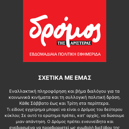
ΣΧΕΤΙΚΆ ΜΕ ΕΜΆΣ
Εναλλακτική πληροφόρηση και βήμα διαλόγου για τα
κοινωνικά κινήματα και τη συλλογική πολιτική δράση.
Κάθε Σάββατο έως και Τρίτη στα περίπτερα.
Τι είδους εγχείρημα μπορεί να είναι ο Δρόμος του δεύτερου
κύκλου; Σε αυτό το ερώτημα πρέπει, κατ’ αρχάς, να δώσουμε
μιαν απάντηση. Ο Δρόμος πρέπει ενσυνείδητα και
σχεδιασμένα να προσδιοριστεί ως συμβολή διεξόδου της