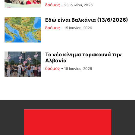
δρόμος
-
23 Ιουνίου, 2026
Εδώ είναι Βαλκάνια (13/6/2026)
δρόμος
-
15 Ιουνίου, 2026
Το νέο κίνημα ταρακουνά την
Αλβανία
δρόμος
-
15 Ιουνίου, 2026