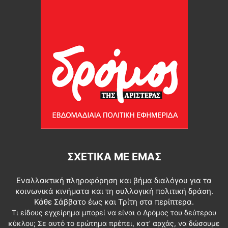
ΣΧΕΤΙΚΆ ΜΕ ΕΜΆΣ
Εναλλακτική πληροφόρηση και βήμα διαλόγου για τα
κοινωνικά κινήματα και τη συλλογική πολιτική δράση.
Κάθε Σάββατο έως και Τρίτη στα περίπτερα.
Τι είδους εγχείρημα μπορεί να είναι ο Δρόμος του δεύτερου
κύκλου; Σε αυτό το ερώτημα πρέπει, κατ’ αρχάς, να δώσουμε