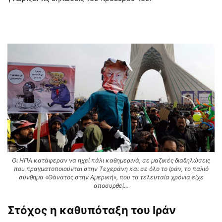
Οι ΗΠΑ κατάφεραν να ηχεί πάλι καθημερινά, σε μαζικές διαδηλώσεις
που πραγματοποιούνται στην Τεχεράνη και σε όλο το Ιράν, το παλιό
σύνθημα «Θάνατος στην Αμερική», που τα τελευταία χρόνια είχε
αποσυρθεί…
Στόχος η καθυπόταξη του Ιράν