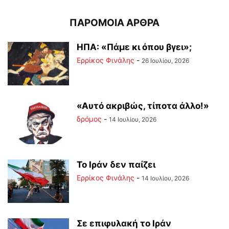
ΠΑΡΟΜΟΙΑ ΑΡΘΡΑ
ΗΠΑ: «Πάμε κι όπου βγει»;
Ερρίκος Φινάλης
-
26 Ιουλίου, 2026
«Αυτό ακριβώς, τίποτα άλλο!»
δρόμος
-
14 Ιουλίου, 2026
Το Ιράν δεν παίζει
Ερρίκος Φινάλης
-
14 Ιουλίου, 2026
Σε επιφυλακή το Ιράν