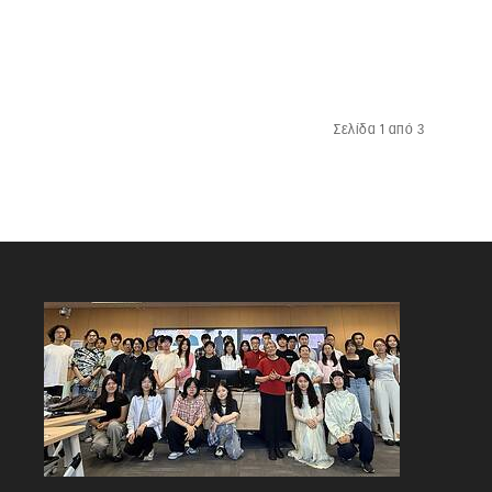
Σελίδα 1 από 3