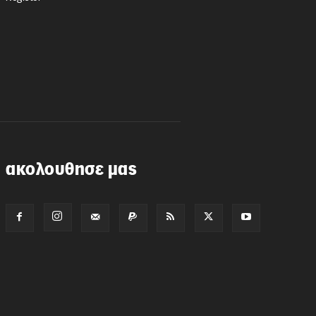
ακολουθησε μας