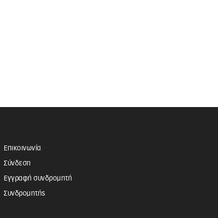
Επικοινωνία
Σύνδεση
Εγγραφή συνδρομητή
Συνδρομητής