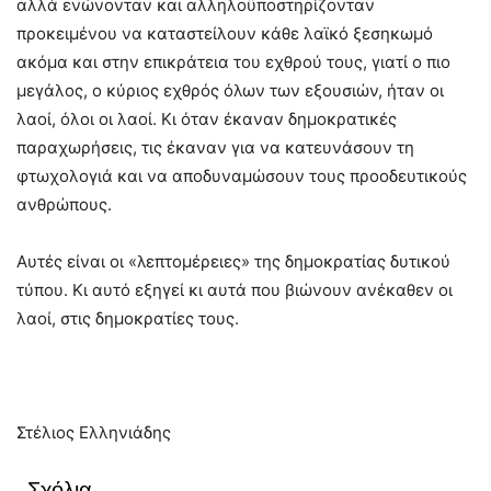
αλλά ενώνονταν και αλληλοϋποστηρίζονταν
προκειμένου να καταστείλουν κάθε λαϊκό ξεσηκωμό
ακόμα και στην επικράτεια του εχθρού τους, γιατί ο πιο
μεγάλος, ο κύριος εχθρός όλων των εξουσιών, ήταν οι
λαοί, όλοι οι λαοί. Κι όταν έκαναν δημοκρατικές
παραχωρήσεις, τις έκαναν για να κατευνάσουν τη
φτωχολογιά και να αποδυναμώσουν τους προοδευτικούς
ανθρώπους.
Αυτές είναι οι «λεπτομέρειες» της δημοκρατίας δυτικού
τύπου. Κι αυτό εξηγεί κι αυτά που βιώνουν ανέκαθεν οι
λαοί, στις δημοκρατίες τους.
Στέλιος Ελληνιάδης
Σχόλια