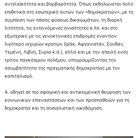
αντιλαϊκότητα και βαρβαρότητα. Όπως εκδηλώνεται πολύ
επιθετικά στο εσωτερικό αυτών των «δημοκρατιών», με τη
συμπίεση των πάσης φύσεως δικαιωμάτων, τη διαρκή
λιτότητα, τις εντεινόμενες ανισότητες κ.λπ. και στο
εξωτερικό με τις γενοκτονικές επιδρομές εναντίον
λιγότερο ισχυρών κρατών (Ιράκ, Αφγανιστάν, Σουδάν,
Υεμένη, Λιβύη, Συρία κ.ά.), αλλά και με την απειλή ενός
τρίτου παγκόσμιου πολέμου, υπογραμμίζοντας την
ασυμβατότητα της πραγματικής δημοκρατίας με τον
καπιταλισμό.
Α. οδηγεί σε πιο σφαιρική και αντικειμενική θεώρηση των
κοινωνικών επαναστάσεων και των προσπαθειών για τη
δημοκρατία και τη σοσιαλιστική οικοδόμηση.