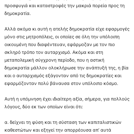
προσφυγιά και καταστροφές την μακριά πορεία προς τη
δημοκρατία.
Αλλά ακόμα κι αυτή η ατελής δημοκρατία είχε εφαρμογές
μόνο στις μητροπόλεις, οι οποίες σε όλη την υπόλοιπη
οικουμένη που διαφέντευαν, εφάρμοζαν με τον πιο
σκληρό τρόπο τον αυταρχισμό. Ακόμα και στη
μεταπολεμική σύγχρονη περίοδο, που η αστική
δημοκρατία μάλλον ολοκλήρωσε την ανάπτυξή της, η βία
και ο αυταρχισμός εξάγονταν από τις δημοκρατίες και
εφαρμόζονταν πολύ βάναυσα στον υπόλοιπο κόσμο.
Αυτή η υπόμνηση έχει ιδιαίτερη αξία, σήμερα, για πολλούς
λόγους, δύο εκ των οποίων είναι ότι:
α. δείχνει τη φύση και τη σύσταση των καπιταλιστικών
καθεστώτων και εξηγεί την απορρέουσα απ’ αυτά