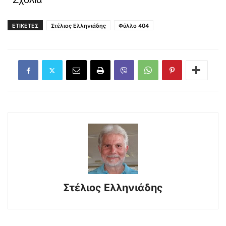
ΕΤΙΚΕΤΕΣ
Στέλιος Ελληνιάδης
Φύλλο 404
Στέλιος Ελληνιάδης