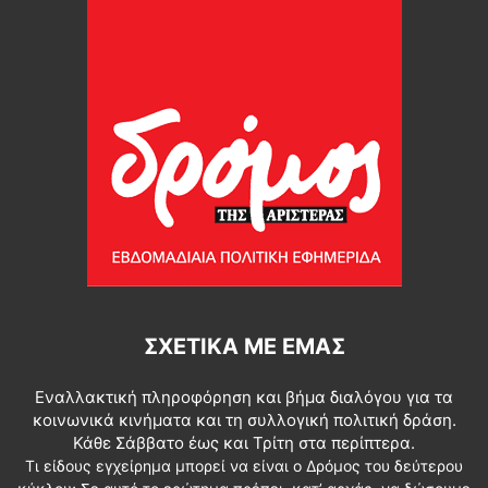
ΣΧΕΤΙΚΆ ΜΕ ΕΜΆΣ
Εναλλακτική πληροφόρηση και βήμα διαλόγου για τα
κοινωνικά κινήματα και τη συλλογική πολιτική δράση.
Κάθε Σάββατο έως και Τρίτη στα περίπτερα.
Τι είδους εγχείρημα μπορεί να είναι ο Δρόμος του δεύτερου