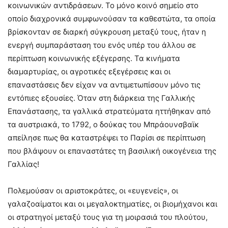
κοινωνικών αντιδράσεων. Το μόνο κοινό σημείο στο
οποίο διαχρονικά συμφωνούσαν τα καθεστώτα, τα οποία
βρίσκονταν σε διαρκή σύγκρουση μεταξύ τους, ήταν η
ενεργή συμπαράσταση του ενός υπέρ του άλλου σε
περίπτωση κοινωνικής εξέγερσης. Τα κινήματα
διαμαρτυρίας, οι αγροτικές εξεγέρσεις και οι
επαναστάσεις δεν είχαν να αντιμετωπίσουν μόνο τις
εντόπιες εξουσίες. Όταν στη διάρκεια της Γαλλικής
Επανάστασης, τα γαλλικά στρατεύματα ηττήθηκαν από
τα αυστριακά, το 1792, ο δούκας του Μπράουνσβαϊκ
απείλησε πως θα καταστρέψει το Παρίσι σε περίπτωση
που βλάψουν οι επαναστάτες τη βασιλική οικογένεια της
Γαλλίας!
Πολεμούσαν οι αριστοκράτες, οι «ευγενείς», οι
γαλαζοαίματοι και οι μεγαλοκτηματίες, οι βιομήχανοι και
οι στρατηγοί μεταξύ τους για τη μοιρασιά του πλούτου,