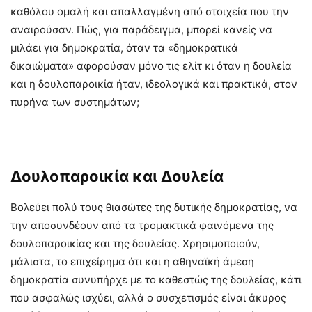
καθόλου ομαλή και απαλλαγμένη από στοιχεία που την
αναιρούσαν. Πώς, για παράδειγμα, μπορεί κανείς να
μιλάει για δημοκρατία, όταν τα «δημοκρατικά
δικαιώματα» αφορούσαν μόνο τις ελίτ κι όταν η δουλεία
και η δουλοπαροικία ήταν, ιδεολογικά και πρακτικά, στον
πυρήνα των συστημάτων;
Δουλοπαροικία και Δουλεία
Βολεύει πολύ τους θιασώτες της δυτικής δημοκρατίας, να
την αποσυνδέουν από τα τρομακτικά φαινόμενα της
δουλοπαροικίας και της δουλείας. Χρησιμοποιούν,
μάλιστα, το επιχείρημα ότι και η αθηναϊκή άμεση
δημοκρατία συνυπήρχε με το καθεστώς της δουλείας, κάτι
που ασφαλώς ισχύει, αλλά ο συσχετισμός είναι άκυρος