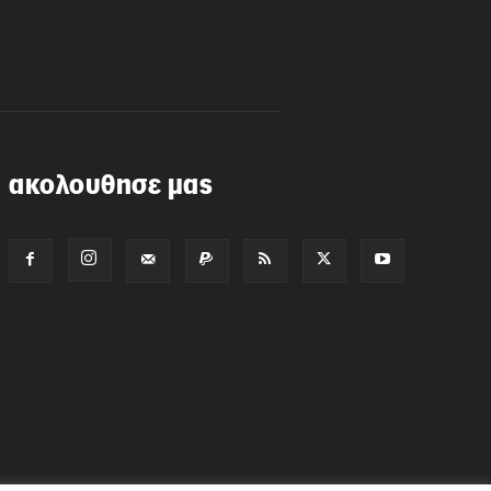
ακολουθησε μας