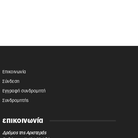
Επικοινωνία
Σύνδεση
Εγγραφή συνδρομητή
Συνδρομητής
επικοινωνία
Δρόμος της Αριστεράς