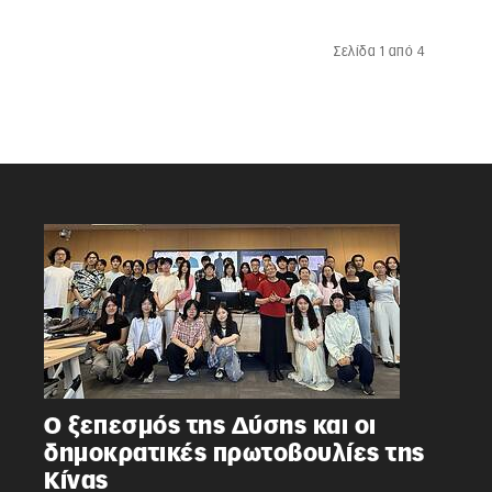
Σελίδα 1 από 4
Ο ξεπεσμός της Δύσης και οι
δημοκρατικές πρωτοβουλίες της
Κίνας