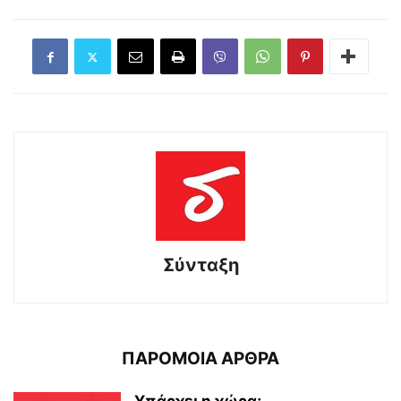
Σύνταξη
ΠΑΡΟΜΟΙΑ ΑΡΘΡΑ