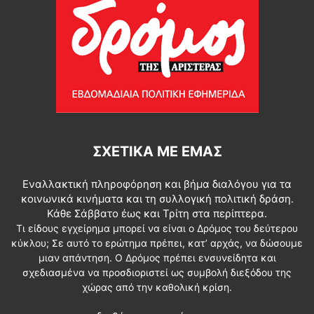
ΣΧΕΤΙΚΆ ΜΕ ΕΜΆΣ
Εναλλακτική πληροφόρηση και βήμα διαλόγου για τα
κοινωνικά κινήματα και τη συλλογική πολιτική δράση.
Κάθε Σάββατο έως και Τρίτη στα περίπτερα.
Τι είδους εγχείρημα μπορεί να είναι ο Δρόμος του δεύτερου
κύκλου; Σε αυτό το ερώτημα πρέπει, κατ’ αρχάς, να δώσουμε
μιαν απάντηση. Ο Δρόμος πρέπει ενσυνείδητα και
σχεδιασμένα να προσδιοριστεί ως συμβολή διεξόδου της
χώρας από την καθολική κρίση.