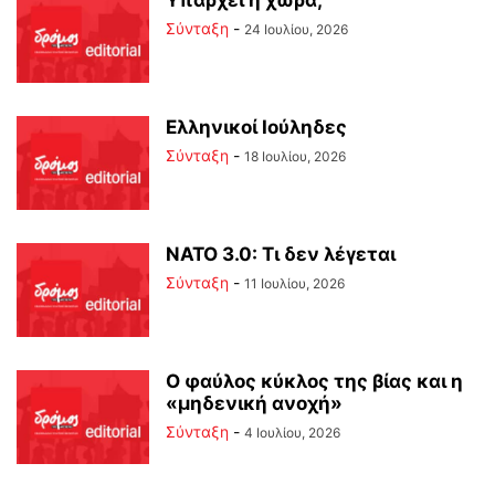
Υπάρχει η χώρα;
Σύνταξη
-
24 Ιουλίου, 2026
Ελληνικοί Ιούληδες
Σύνταξη
-
18 Ιουλίου, 2026
ΝΑΤΟ 3.0: Τι δεν λέγεται
Σύνταξη
-
11 Ιουλίου, 2026
Ο φαύλος κύκλος της βίας και η
«μηδενική ανοχή»
Σύνταξη
-
4 Ιουλίου, 2026