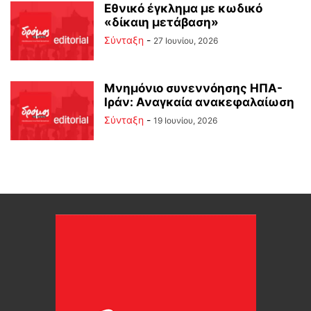
Εθνικό έγκλημα με κωδικό
«δίκαιη μετάβαση»
Σύνταξη
-
27 Ιουνίου, 2026
Μνημόνιο συνεννόησης ΗΠΑ-
Ιράν: Αναγκαία ανακεφαλαίωση
Σύνταξη
-
19 Ιουνίου, 2026