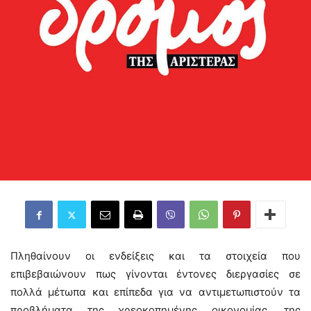
Πληθαίνουν οι ενδείξεις και τα στοιχεία που
επιβεβαιώνουν πως γίνονται έντονες διεργασίες σε
πολλά μέτωπα και επίπεδα για να αντιμετωπιστούν τα
προβλήματα της χρεοκοπημένης οικονομίας, της