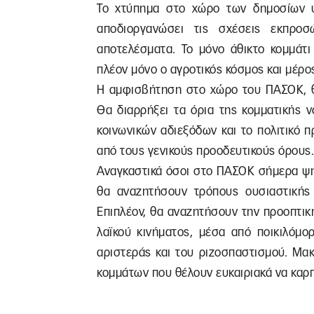
Το χτύπημα στο χώρο των δημοσίων 
αποδιοργανώσει τις σχέσεις εκπρ
αποτελέσματα. Το μόνο άθικτο κομμάτι
πλέον μόνο ο αγροτικός κόσμος και μέρο
Η αμφισβήτηση στο χώρο του ΠΑΣΟΚ, θα
Θα διαρρήξει τα όρια της κομματικής ν
κοινωνικών αδιεξόδων και το πολιτικό 
από τους γενικούς προοδευτικούς όρους.
Αναγκαστικά όσοι στο ΠΑΣΟΚ σήμερα ψη
θα αναζητήσουν τρόπους ουσιαστικής 
Επιπλέον, θα αναζητήσουν την προοπτικ
λαϊκού κινήματος, μέσα από ποικιλόμο
αριστεράς και του ριζοσπαστισμού. Μα
κομμάτων που θέλουν ευκαιριακά να κα