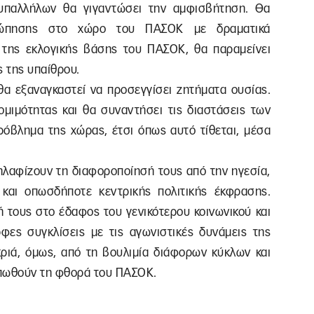
υπαλλήλων θα γιγαντώσει την αμφισβήτηση. Θα
οσώπησης στο χώρο του ΠΑΣΟΚ με δραματικά
 της εκλογικής βάσης του ΠΑΣΟΚ, θα παραμείνει
ς της υπαίθρου.
 εξαναγκαστεί να προσεγγίσει ζητήματα ουσίας.
ομιμότητας και θα συναντήσει τις διαστάσεις των
πρόβλημα της χώρας, έτσι όπως αυτό τίθεται, μέσα
λαφίζουν τη διαφοροποίησή τους από την ηγεσία,
και οπωσδήποτε κεντρικής πολιτικής έκφρασης.
ή τους στο έδαφος του γενικότερου κοινωνικού και
ρφες συγκλίσεις με τις αγωνιστικές δυνάμεις της
κριά, όμως, από τη βουλιμία διάφορων κύκλων και
ρπωθούν τη φθορά του ΠΑΣΟΚ.