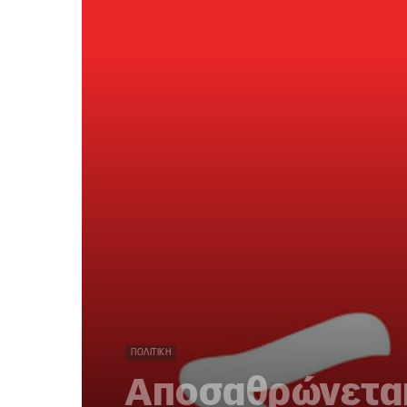
ΠΟΛΙΤΙΚΉ
Αποσαθρώνεται