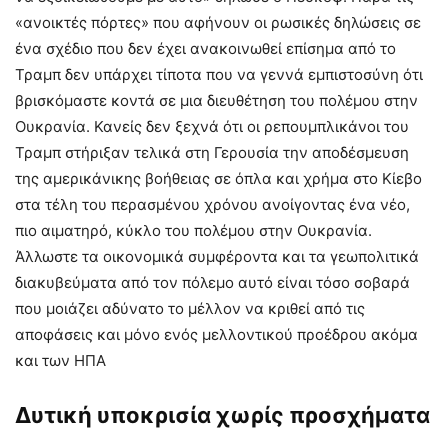
«ανοικτές πόρτες» που αφήνουν οι ρωσικές δηλώσεις σε
ένα σχέδιο που δεν έχει ανακοινωθεί επίσημα από το
Τραμπ δεν υπάρχει τίποτα που να γεννά εμπιστοσύνη ότι
βρισκόμαστε κοντά σε μια διευθέτηση του πολέμου στην
Ουκρανία. Κανείς δεν ξεχνά ότι οι ρεπουμπλικάνοι του
Τραμπ στήριξαν τελικά στη Γερουσία την αποδέσμευση
της αμερικάνικης βοήθειας σε όπλα και χρήμα στο Κίεβο
στα τέλη του περασμένου χρόνου ανοίγοντας ένα νέο,
πιο αιματηρό, κύκλο του πολέμου στην Ουκρανία.
Άλλωστε τα οικονομικά συμφέροντα και τα γεωπολιτικά
διακυβεύματα από τον πόλεμο αυτό είναι τόσο σοβαρά
που μοιάζει αδύνατο το μέλλον να κριθεί από τις
αποφάσεις και μόνο ενός μελλοντικού προέδρου ακόμα
και των ΗΠΑ
Δυτική υποκρισία χωρίς προσχήματα