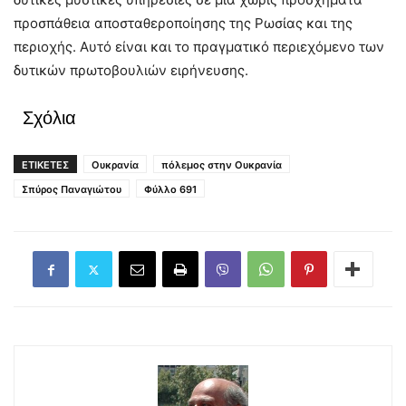
προσπάθεια αποσταθεροποίησης της Ρωσίας και της
περιοχής. Αυτό είναι και το πραγματικό περιεχόμενο των
δυτικών πρωτοβουλιών ειρήνευσης.
Σχόλια
ΕΤΙΚΕΤΕΣ
Ουκρανία
πόλεμος στην Ουκρανία
Σπύρος Παναγιώτου
Φύλλο 691