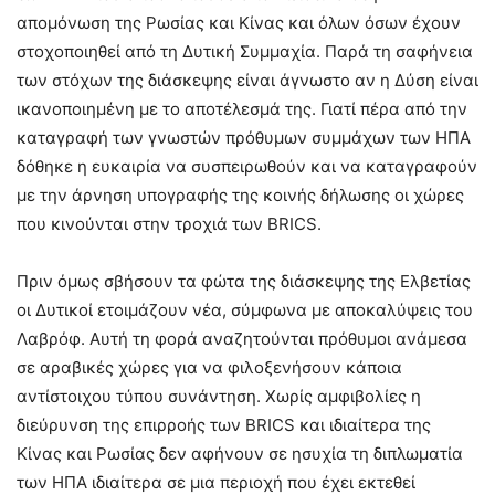
απομόνωση της Ρωσίας και Κίνας και όλων όσων έχουν
στοχοποιηθεί από τη Δυτική Συμμαχία. Παρά τη σαφήνεια
των στόχων της διάσκεψης είναι άγνωστο αν η Δύση είναι
ικανοποιημένη με το αποτέλεσμά της. Γιατί πέρα από την
καταγραφή των γνωστών πρόθυμων συμμάχων των ΗΠΑ
δόθηκε η ευκαιρία να συσπειρωθούν και να καταγραφούν
με την άρνηση υπογραφής της κοινής δήλωσης οι χώρες
που κινούνται στην τροχιά των BRICS.
Πριν όμως σβήσουν τα φώτα της διάσκεψης της Ελβετίας
οι Δυτικοί ετοιμάζουν νέα, σύμφωνα με αποκαλύψεις του
Λαβρόφ. Αυτή τη φορά αναζητούνται πρόθυμοι ανάμεσα
σε αραβικές χώρες για να φιλοξενήσουν κάποια
αντίστοιχου τύπου συνάντηση. Χωρίς αμφιβολίες η
διεύρυνση της επιρροής των BRICS και ιδιαίτερα της
Κίνας και Ρωσίας δεν αφήνουν σε ησυχία τη διπλωματία
των ΗΠΑ ιδιαίτερα σε μια περιοχή που έχει εκτεθεί