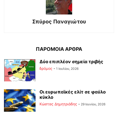
Σπύρος Παναγιώτου
ΠΑΡΟΜΟΙΑ ΑΡΘΡΑ
Δύο επιπλέον σημεία τριβής
δρόμος
-
1 Ιουλίου, 2026
Οι ευρωπαϊκές ελίτ σε φαύλο
κύκλο
Kώστας Δημητριάδης
-
29 Ιουνίου, 2026