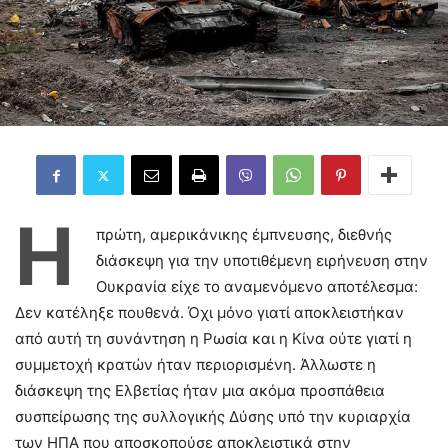
Η
πρώτη, αμερικάνικης έμπνευσης, διεθνής
διάσκεψη για την υποτιθέμενη ειρήνευση στην
Ουκρανία είχε το αναμενόμενο αποτέλεσμα:
Δεν κατέληξε πουθενά. Όχι μόνο γιατί αποκλειστήκαν
από αυτή τη συνάντηση η Ρωσία και η Κίνα ούτε γιατί η
συμμετοχή κρατών ήταν περιορισμένη. Άλλωστε η
διάσκεψη της Ελβετίας ήταν μια ακόμα προσπάθεια
συσπείρωσης της συλλογικής Δύσης υπό την κυριαρχία
των ΗΠΑ που αποσκοπούσε αποκλειστικά στην