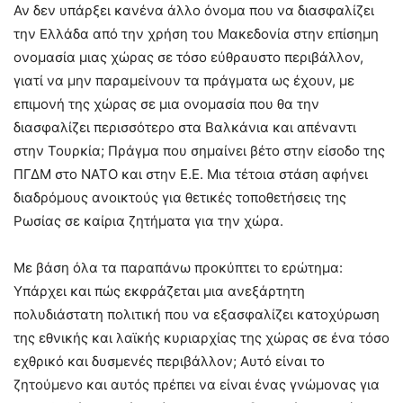
Αν δεν υπάρξει κανένα άλλο όνομα που να διασφαλίζει
την Ελλάδα από την χρήση του Μακεδονία στην επίσημη
ονομασία μιας χώρας σε τόσο εύθραυστο περιβάλλον,
γιατί να μην παραμείνουν τα πράγματα ως έχουν, με
επιμονή της χώρας σε μια ονομασία που θα την
διασφαλίζει περισσότερο στα Βαλκάνια και απέναντι
στην Τουρκία; Πράγμα που σημαίνει βέτο στην είσοδο της
ΠΓΔΜ στο ΝΑΤΟ και στην Ε.Ε. Μια τέτοια στάση αφήνει
διαδρόμους ανοικτούς για θετικές τοποθετήσεις της
Ρωσίας σε καίρια ζητήματα για την χώρα.
Με βάση όλα τα παραπάνω προκύπτει το ερώτημα:
Υπάρχει και πώς εκφράζεται μια ανεξάρτητη
πολυδιάστατη πολιτική που να εξασφαλίζει κατοχύρωση
της εθνικής και λαϊκής κυριαρχίας της χώρας σε ένα τόσο
εχθρικό και δυσμενές περιβάλλον; Αυτό είναι το
ζητούμενο και αυτός πρέπει να είναι ένας γνώμονας για