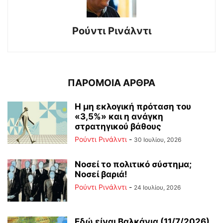
Ρούντι Ρινάλντι
ΠΑΡΟΜΟΙΑ ΑΡΘΡΑ
Η μη εκλογική πρόταση του
«3,5%» και η ανάγκη
στρατηγικού βάθους
Ρούντι Ρινάλντι
-
30 Ιουλίου, 2026
Νοσεί το πολιτικό σύστημα;
Νοσεί βαριά!
Ρούντι Ρινάλντι
-
24 Ιουλίου, 2026
Εδώ είναι Βαλκάνια (11/7/2026)