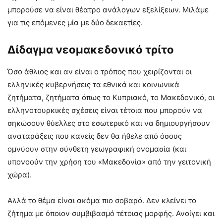
μπορούσε να είναι θέατρο ανάλογων εξελίξεων. Μιλάμε
για τις επόμενες μία με δύο δεκαετίες.
Δίδαγμα νεομακεδονικό τρίτο
Όσο άθλιος και αν είναι ο τρόπος που χειρίζονται οι
ελληνικές κυβερνήσεις τα εθνικά και κοινωνικά
ζητήματα, ζητήματα όπως το Κυπριακό, το Μακεδονικό, οι
ελληνοτουρκικές σχέσεις είναι τέτοια που μπορούν να
σηκώσουν θύελλες στο εσωτερικό και να δημιουργήσουν
αναταράξεις που κανείς δεν θα ήθελε από όσους
ομνύουν στην σύνθετη γεωγραφική ονομασία (και
υπονοούν την χρήση του «Μακεδονία» από την γειτονική
χώρα).
Αλλά το θέμα είναι ακόμα πιο σοβαρό. Δεν κλείνει το
ζήτημα με όποιον συμβιβασμό τέτοιας μορφής. Ανοίγει και