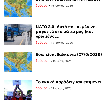
δρόμος
-
16 Ιουλίου, 2026
ΝΑΤΟ 3.0: Αυτό που συμβαίνει
μπροστά στα μάτια μας (και
ορισμένοι...
δρόμος
-
15 Ιουλίου, 2026
Εδώ είναι Βαλκάνια (27/6/2026)
δρόμος
-
2 Ιουλίου, 2026
Το «κακό παράδειγμα» επιμένει
δρόμος
-
2 Ιουλίου, 2026