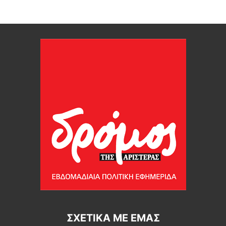
ΣΧΕΤΙΚΆ ΜΕ ΕΜΆΣ