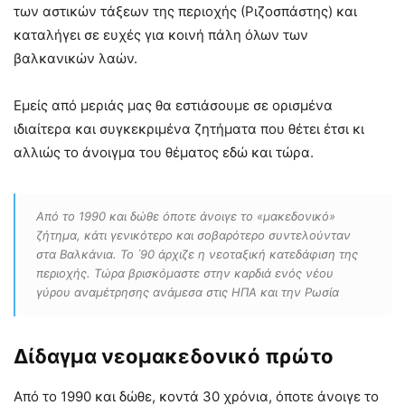
των αστικών τάξεων της περιοχής (Ριζοσπάστης) και
καταλήγει σε ευχές για κοινή πάλη όλων των
βαλκανικών λαών.
Εμείς από μεριάς μας θα εστιάσουμε σε ορισμένα
ιδιαίτερα και συγκεκριμένα ζητήματα που θέτει έτσι κι
αλλιώς το άνοιγμα του θέματος εδώ και τώρα.
Από το 1990 και δώθε όποτε άνοιγε το «μακεδονικό»
ζήτημα, κάτι γενικότερο και σοβαρότερο συντελούνταν
στα Βαλκάνια. Το ΄90 άρχιζε η νεοταξική κατεδάφιση της
περιοχής. Τώρα βρισκόμαστε στην καρδιά ενός νέου
γύρου αναμέτρησης ανάμεσα στις ΗΠΑ και την Ρωσία
Δίδαγμα νεομακεδονικό πρώτο
Από το 1990 και δώθε, κοντά 30 χρόνια, όποτε άνοιγε το