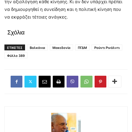
την αξιολόγηση κάθε κίνησης. Κι αν δεν υπάρχει πρέπει
να δημιουργηθεί η συνείδηση και η πολιτική κίνηση που
να εκφράζει τέτοιες ανάγκες.
Σχόλια
ΕΤΙΚΕΤΕΣ
Βαλκάνια
Μακεδονία
ΠΓΔΜ
Ρούντι Ρινάλντι
Φύλλο 389