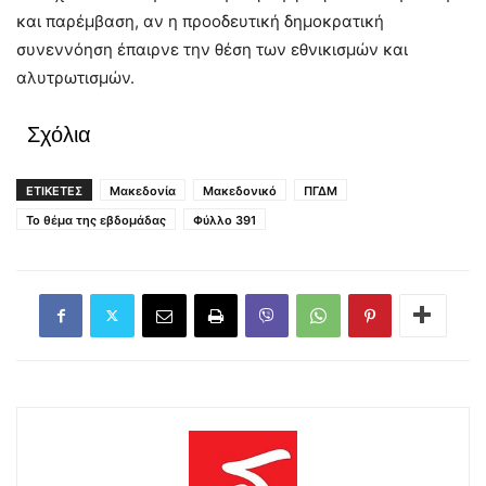
και παρέμβαση, αν η προοδευτική δημοκρατική
συνεννόηση έπαιρνε την θέση των εθνικισμών και
αλυτρωτισμών.
Σχόλια
ΕΤΙΚΕΤΕΣ
Μακεδονία
Μακεδονικό
ΠΓΔΜ
Το θέμα της εβδομάδας
Φύλλο 391