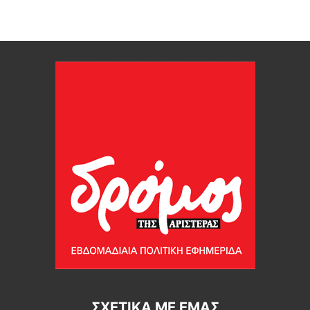
ΣΧΕΤΙΚΆ ΜΕ ΕΜΆΣ