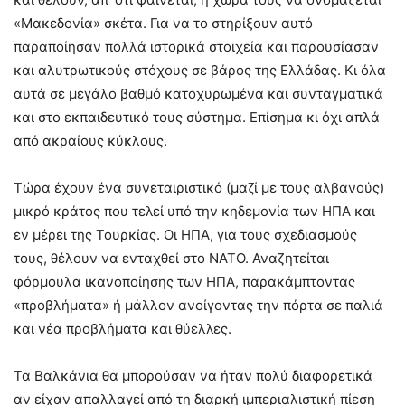
«Μακεδονία» σκέτα. Για να το στηρίξουν αυτό
παραποίησαν πολλά ιστορικά στοιχεία και παρουσίασαν
και αλυτρωτικούς στόχους σε βάρος της Ελλάδας. Κι όλα
αυτά σε μεγάλο βαθμό κατοχυρωμένα και συνταγματικά
και στο εκπαιδευτικό τους σύστημα. Επίσημα κι όχι απλά
από ακραίους κύκλους.
Τώρα έχουν ένα συνεταιριστικό (μαζί με τους αλβανούς)
μικρό κράτος που τελεί υπό την κηδεμονία των ΗΠΑ και
εν μέρει της Τουρκίας. Οι ΗΠΑ, για τους σχεδιασμούς
τους, θέλουν να ενταχθεί στο ΝΑΤΟ. Αναζητείται
φόρμουλα ικανοποίησης των ΗΠΑ, παρακάμπτοντας
«προβλήματα» ή μάλλον ανοίγοντας την πόρτα σε παλιά
και νέα προβλήματα και θύελλες.
Τα Βαλκάνια θα μπορούσαν να ήταν πολύ διαφορετικά
αν είχαν απαλλαγεί από τη διαρκή ιμπεριαλιστική πίεση