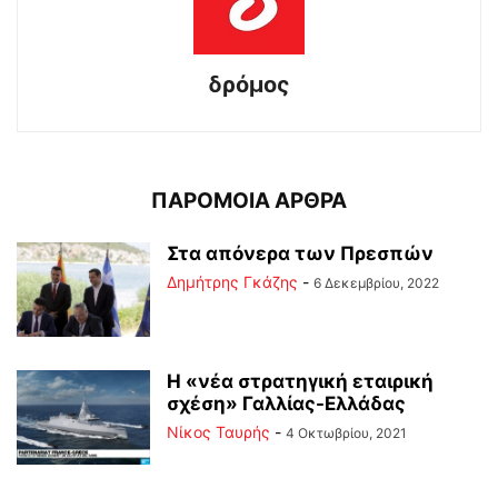
δρόμος
ΠΑΡΟΜΟΙΑ ΑΡΘΡΑ
Στα απόνερα των Πρεσπών
Δημήτρης Γκάζης
-
6 Δεκεμβρίου, 2022
Η «νέα στρατηγική εταιρική
σχέση» Γαλλίας-Ελλάδας
Νίκος Ταυρής
-
4 Οκτωβρίου, 2021