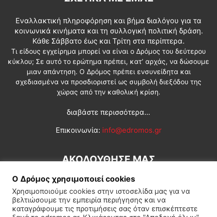
Εναλλακτική πληροφόρηση και βήμα διαλόγου για τα
κοινωνικά κινήματα και τη συλλογική πολιτική δράση.
Κάθε Σάββατο έως και Τρίτη στα περίπτερα.
Τι είδους εγχείρημα μπορεί να είναι ο Δρόμος του δεύτερου
κύκλου; Σε αυτό το ερώτημα πρέπει, κατ’ αρχάς, να δώσουμε
μιαν απάντηση. Ο Δρόμος πρέπει ενσυνείδητα και
σχεδιασμένα να προσδιοριστεί ως συμβολή διεξόδου της
χώρας από την καθολική κρίση.
διαβάστε περισσότερα...
Επικοινωνία:
info@edromos.gr
ΑΚΟΛΟΥΘΗΣΕ ΜΑΣ
Ο Δρόμος χρησιμοποιεί cookies
Χρησιμοποιούμε cookies στην ιστοσελίδα μας για να
βελτιώσουμε την εμπειρία περιήγησης και να
καταγράφουμε τις προτιμήσεις σας όταν επισκέπτεστε