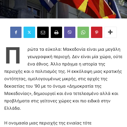
Π
ρώτα τα εύκολα: Μακεδονία είναι μια μεγάλη
γεωγραφική περιοχή. Δεν είναι μία χώρα, ούτε
ένα έθνος. Άλλο πράγμα η ιστορία της
περιοχής και ο πολιτισμός της. Η εκκόλαψη μιας κρατικής
οντότητας, ομολογουμένως μικρής, στις αρχές της
δεκαετίας του ‘90 με το όνομα «Δημοκρατία της
Μακεδονίας», δημιουργεί και ένα τετελεσμένο αλλά και
προβλήματα στις γείτονες χώρες και πιο ειδικά στην
Ελλάδα.
Η ονομασία μιας περιοχής της ενιαίας τότε