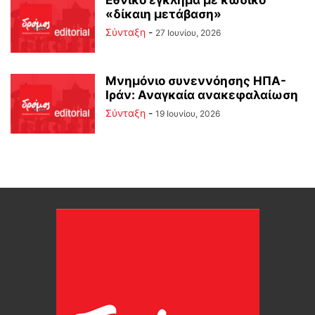
Εθνικό έγκλημα με κωδικό
«δίκαιη μετάβαση»
Σύνταξη
-
27 Ιουνίου, 2026
Μνημόνιο συνεννόησης ΗΠΑ-
Ιράν: Αναγκαία ανακεφαλαίωση
Σύνταξη
-
19 Ιουνίου, 2026