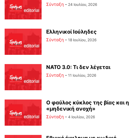
Σύνταξη
-
24 Ιουλίου, 2026
Ελληνικοί Ιούληδες
Σύνταξη
-
18 Ιουλίου, 2026
ΝΑΤΟ 3.0: Τι δεν λέγεται
Σύνταξη
-
11 Ιουλίου, 2026
Ο φαύλος κύκλος της βίας και η
«μηδενική ανοχή»
Σύνταξη
-
4 Ιουλίου, 2026