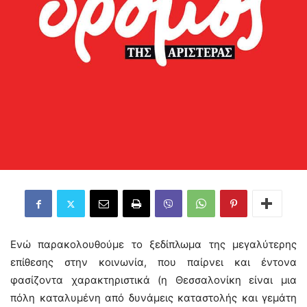
Ενώ παρακολουθούμε το ξεδίπλωμα της μεγαλύτερης
επίθεσης στην κοινωνία, που παίρνει και έντονα
φασίζοντα χαρακτηριστικά (η Θεσσαλονίκη είναι μια
πόλη καταλυμένη από δυνάμεις καταστολής και γεμάτη