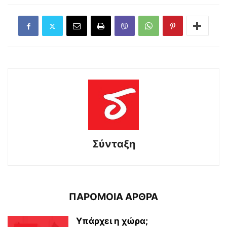
Σύνταξη
ΠΑΡΟΜΟΙΑ ΑΡΘΡΑ
Υπάρχει η χώρα;