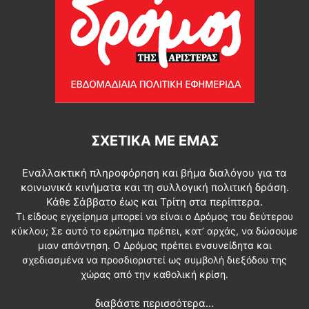
ΣΧΕΤΙΚΆ ΜΕ ΕΜΆΣ
Εναλλακτική πληροφόρηση και βήμα διαλόγου για τα
κοινωνικά κινήματα και τη συλλογική πολιτική δράση.
Κάθε Σάββατο έως και Τρίτη στα περίπτερα.
Τι είδους εγχείρημα μπορεί να είναι ο Δρόμος του δεύτερου
κύκλου; Σε αυτό το ερώτημα πρέπει, κατ’ αρχάς, να δώσουμε
μιαν απάντηση. Ο Δρόμος πρέπει ενσυνείδητα και
σχεδιασμένα να προσδιοριστεί ως συμβολή διεξόδου της
χώρας από την καθολική κρίση.
διαβάστε περισσότερα...