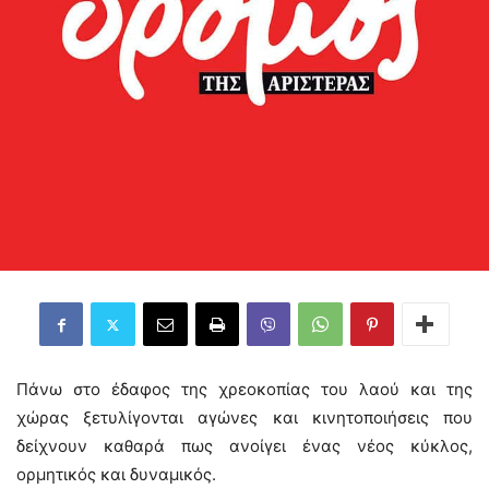
Πάνω στο έδαφος της χρεοκοπίας του λαού και της
χώρας ξετυλίγονται αγώνες και κινητοποιήσεις που
δείχνουν καθαρά πως ανοίγει ένας νέος κύκλος,
ορμητικός και δυναμικός.