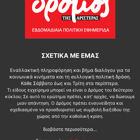
ΣΧΕΤΙΚΆ ΜΕ ΕΜΆΣ
Εναλλακτική πληροφόρηση και βήμα διαλόγου για τα
κοινωνικά κινήματα και τη συλλογική πολιτική δράση.
Κάθε Σάββατο έως και Τρίτη στα περίπτερα.
Τι είδους εγχείρημα μπορεί να είναι ο Δρόμος του δεύτερου
κύκλου; Σε αυτό το ερώτημα πρέπει, κατ’ αρχάς, να δώσουμε
μιαν απάντηση. Ο Δρόμος πρέπει ενσυνείδητα και
σχεδιασμένα να προσδιοριστεί ως συμβολή διεξόδου της
χώρας από την καθολική κρίση.
διαβάστε περισσότερα...