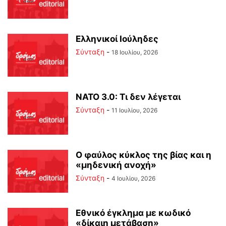
Ελληνικοί Ιούληδες
Σύνταξη
-
18 Ιουλίου, 2026
ΝΑΤΟ 3.0: Τι δεν λέγεται
Σύνταξη
-
11 Ιουλίου, 2026
Ο φαύλος κύκλος της βίας και η
«μηδενική ανοχή»
Σύνταξη
-
4 Ιουλίου, 2026
Εθνικό έγκλημα με κωδικό
«δίκαιη μετάβαση»