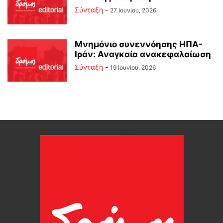
Σύνταξη
-
27 Ιουνίου, 2026
Μνημόνιο συνεννόησης ΗΠΑ-
Ιράν: Αναγκαία ανακεφαλαίωση
Σύνταξη
-
19 Ιουνίου, 2026