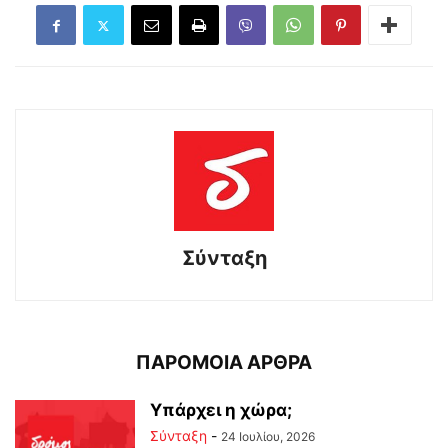
Σύνταξη
ΠΑΡΟΜΟΙΑ ΑΡΘΡΑ
Υπάρχει η χώρα;
Σύνταξη
-
24 Ιουλίου, 2026