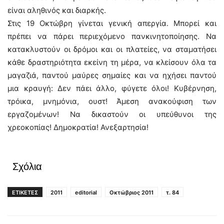
είναι αληθινός και διαρκής.
Στις 19 Οκτώβρη γίνεται γενική απεργία. Μπορεί και
πρέπει να πάρει περιεχόμενο πανκινητοποίησης. Να
κατακλυστούν οι δρόμοι και οι πλατείες, να σταματήσει
κάθε δραστηριότητα εκείνη τη μέρα, να κλείσουν όλα τα
μαγαζιά, παντού μαύρες σημαίες και να ηχήσει παντού
μια κραυγή: Δεν πάει άλλο, φύγετε όλοι! Κυβέρνηση,
τρόικα, μνημόνια, ουστ! Άμεση ανακούφιση των
εργαζομένων! Να δικαστούν οι υπεύθυνοι της
χρεοκοπίας! Δημοκρατία! Ανεξαρτησία!
Σχόλια
ΕΤΙΚΕΤΕΣ
2011
editorial
Οκτώβριος 2011
τ. 84