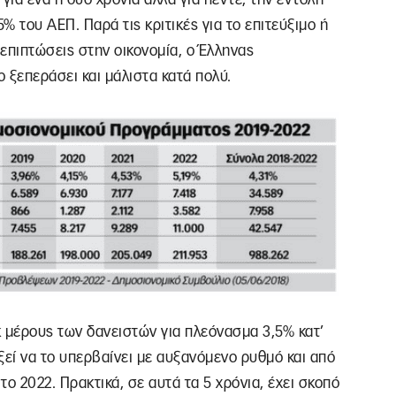
 του ΑΕΠ. Παρά τις κριτικές για το επιτεύξιμο ή
 επιπτώσεις στην οικονομία, ο Έλληνας
 ξεπεράσει και μάλιστα κατά πολύ.
 μέρους των δανειστών για πλεόνασμα 3,5% κατ’
ξεί να το υπερβαίνει με αυξανόμενο ρυθμό και από
το 2022. Πρακτικά, σε αυτά τα 5 χρόνια, έχει σκοπό