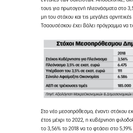
τους για πρωτογενή πλεονάσματα στο 3,5%
μη του στόχου και τις μεγάλες αρνητικές
Τσαουσέσκου έχει βάλει πρόγραμμα να το
Στο νέο μεσοπρόθεσμο, έναντι στόχου εκ
έτος μέχρι το 2022, η κυβέρνηση φιλοδο
το 3,56% το 2018 να το φτάσει στο 5,19% 