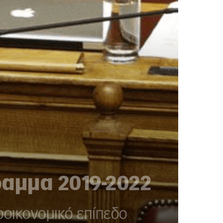
αμμα 2019-2022
οικονομικό επίπεδο