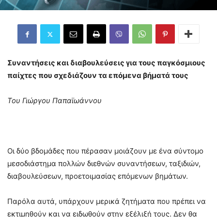
Συναντήσεις και διαβουλεύσεις για τους παγκόσμιους
παίχτες που σχεδιάζουν τα επόμενα βήματά τους
Του Γιώργου Παπαϊωάννου
Οι δύο βδομάδες που πέρασαν μοιάζουν με ένα σύντομο
μεσοδιάστημα πολλών διεθνών συναντήσεων, ταξιδιών,
διαβουλεύσεων, προετοιμασίας επόμενων βημάτων.
Παρόλα αυτά, υπάρχουν μερικά ζητήματα που πρέπει να
εκτιμηθούν και να ειδωθούν στην εξέλιξή τους. Δεν θα