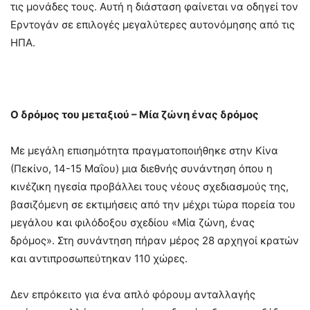
τις μονάδες τους. Αυτή η διάσταση φαίνεται να οδηγεί τον
Ερντογάν σε επιλογές μεγαλύτερες αυτονόμησης από τις
ΗΠΑ.
Ο δρόμος του μεταξιού – Μία ζώνη ένας δρόμος
Με μεγάλη επισημότητα πραγματοποιήθηκε στην Κίνα
(Πεκίνο, 14-15 Μαΐου) μια διεθνής συνάντηση όπου η
κινέζικη ηγεσία προβάλλει τους νέους σχεδιασμούς της,
βασιζόμενη σε εκτιμήσεις από την μέχρι τώρα πορεία του
μεγάλου και φιλόδοξου σχεδίου «Μία ζώνη, ένας
δρόμος». Στη συνάντηση πήραν μέρος 28 αρχηγοί κρατών
και αντιπροσωπεύτηκαν 110 χώρες.
Δεν επρόκειτο για ένα απλό φόρουμ ανταλλαγής