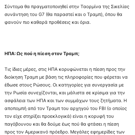
Σύντομα θα πραγματοποιηθεί στην Ταορμίνα της Σικελίας
συνάντηση του G7 (θα παραστεί και ο Τραμπ), όπου θα
φανούν πιο καθαρά προθέσεις και όρια.
ΗΠΑ: Ως πού η πίεση στον Τραμπ;
Τις ίδιες μέρες, στις ΗΠΑ κορυφώνεται η πίεση προς την
διοίκηση Τραμπ με βάση τις πληροφορίες που φέρεται να
έδωσε στους Ρώσους. Οι κατηγορίες για συνεργασία με
την Ρωσία συνεχίζονται, και μάλιστα σε κρίσιμα για την
ασφάλεια των ΗΠΑ και των συμμάχων τους ζητήματα. Η
αποπομπή από τον Τραμπ του αρχηγού του FBI (ο οποίος
τον είχε στηρίξει προεκλογικά) είναι η κορυφή του
παγόβουνου και θα δούμε έως πού θα φτάσει η πίεση
προς τον Αμερικανό πρόεδρο. Μεγάλες εφημερίδες των