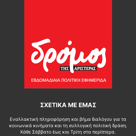
ΣΧΕΤΙΚΆ ΜΕ ΕΜΆΣ
Εναλλακτική πληροφόρηση και βήμα διαλόγου για τα
κοινωνικά κινήματα και τη συλλογική πολιτική δράση.
Κάθε Σάββατο έως και Τρίτη στα περίπτερα.