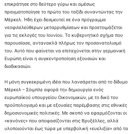
επικράτησε στο δεύτερο γύρω και αμέσως
πραγματοποίησε το πρώτο του ταξίδι συναντώντας την
Μέρκελ. Ήδη έχει δεσμευτεί σε ένα πρόγραμμα
νεοφιλελεύθερων μεταρρυθμίσεων και προετοιμάζεται
για τις εκλογές του Ιουνίου. Το κυβερνητικό σχήμα που
παρουσίασε, αντανακλά πλήρως τον προσανατολισμό
του. Αυτό που φαίνεται να επιταχύνεται στην γερμανική
Ευρώπη είναι η συγκεντροποίηση εξουσιών και
διαδικασιών.
Η μόνη συγκεκριμένη ιδέα που λανσάρεται από το δίδυμο
Μέρκελ – Σόιμπλε αφορά την δημιουργία ενός
ευρωπαϊκού υπουργείου Οικονομικών, με το δικό του
προϋπολογισμό και με εξουσίες παρέμβασης στις εθνικές
δημοσιονομικές πολιτικές. Με σκοπό να εφαρμόζονται οι
«κανόνες» που αποφασίζονται στις Βρυξέλλες, αλλά
υλοποιούνται έως τώρα με υπερβολική «ευελιξία» από τα