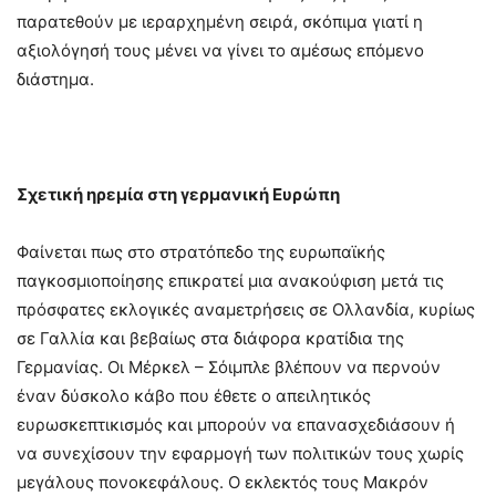
παρατεθούν με ιεραρχημένη σειρά, σκόπιμα γιατί η
αξιολόγησή τους μένει να γίνει το αμέσως επόμενο
διάστημα.
Σχετική ηρεμία στη γερμανική Ευρώπη
Φαίνεται πως στο στρατόπεδο της ευρωπαϊκής
παγκοσμιοποίησης επικρατεί μια ανακούφιση μετά τις
πρόσφατες εκλογικές αναμετρήσεις σε Ολλανδία, κυρίως
σε Γαλλία και βεβαίως στα διάφορα κρατίδια της
Γερμανίας. Οι Μέρκελ – Σόιμπλε βλέπουν να περνούν
έναν δύσκολο κάβο που έθετε ο απειλητικός
ευρωσκεπτικισμός και μπορούν να επανασχεδιάσουν ή
να συνεχίσουν την εφαρμογή των πολιτικών τους χωρίς
μεγάλους πονοκεφάλους. Ο εκλεκτός τους Μακρόν