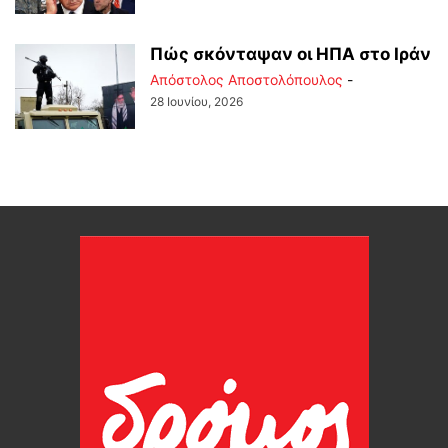
Πώς σκόνταψαν οι ΗΠΑ στο Ιράν
Απόστολος Αποστολόπουλος
-
28 Ιουνίου, 2026