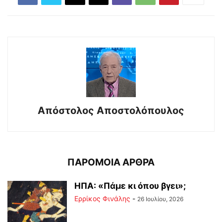
Απόστολος Αποστολόπουλος
ΠΑΡΟΜΟΙΑ ΑΡΘΡΑ
ΗΠΑ: «Πάμε κι όπου βγει»;
Ερρίκος Φινάλης
-
26 Ιουλίου, 2026