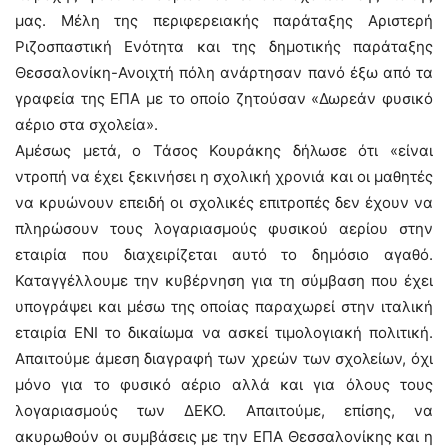
μας. Μέλη της περιφερειακής παράταξης Αριστερή
Ριζοσπαστική Ενότητα και της δημοτικής παράταξης
Θεσσαλονίκη-Ανοιχτή πόλη ανάρτησαν πανό έξω από τα
γραφεία της ΕΠΑ με το οποίο ζητούσαν «Δωρεάν φυσικό
αέριο στα σχολεία».
Αμέσως μετά, ο Τάσος Κουράκης δήλωσε ότι «είναι
ντροπή να έχει ξεκινήσει η σχολική χρονιά και οι μαθητές
να κρυώνουν επειδή οι σχολικές επιτροπές δεν έχουν να
πληρώσουν τους λογαριασμούς φυσικού αερίου στην
εταιρία που διαχειρίζεται αυτό το δημόσιο αγαθό.
Καταγγέλλουμε την κυβέρνηση για τη σύμβαση που έχει
υπογράψει και μέσω της οποίας παραχωρεί στην ιταλική
εταιρία ΕΝΙ το δικαίωμα να ασκεί τιμολογιακή πολιτική.
Απαιτούμε άμεση διαγραφή των χρεών των σχολείων, όχι
μόνο για το φυσικό αέριο αλλά και για όλους τους
λογαριασμούς των ΔΕΚΟ. Απαιτούμε, επίσης, να
ακυρωθούν οι συμβάσεις με την ΕΠΑ Θεσσαλονίκης και η