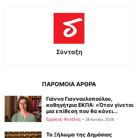
Σύνταξη
ΠΑΡΟΜΟΙΑ ΑΡΘΡΑ
Γιάννα Γιαννουλοπούλου,
καθηγήτρια ΕΚΠΑ: «Όταν γίνεται
μια επίθεση που θα κάνει...
Ερρίκος Φινάλης
-
28 Ιουνίου, 2026
Το Ξήλωμα της Δημόσιας