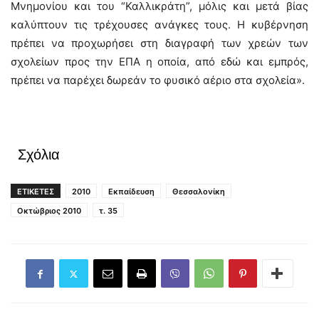
Μνημονίου και του “Καλλικράτη”, μόλις και μετά βίας
καλύπτουν τις τρέχουσες ανάγκες τους. Η κυβέρνηση
πρέπει να προχωρήσει στη διαγραφή των χρεών των
σχολείων προς την ΕΠΑ η οποία, από εδώ και εμπρός,
πρέπει να παρέχει δωρεάν το φυσικό αέριο στα σχολεία».
Σχόλια
ΕΤΙΚΕΤΕΣ
2010
Εκπαίδευση
Θεσσαλονίκη
Οκτώβριος 2010
τ. 35