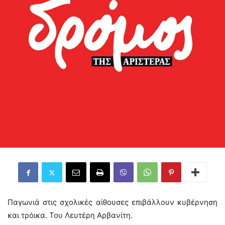
Παγωνιά στις σχολικές αίθουσες επιβάλλουν κυβέρνηση
και τρόικα. Του Λευτέρη Αρβανίτη.