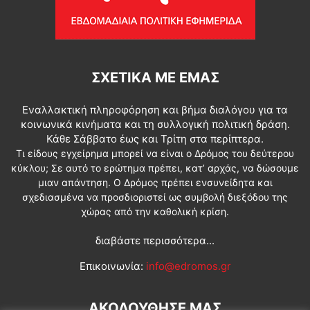
ΣΧΕΤΙΚΆ ΜΕ ΕΜΆΣ
Εναλλακτική πληροφόρηση και βήμα διαλόγου για τα
κοινωνικά κινήματα και τη συλλογική πολιτική δράση.
Κάθε Σάββατο έως και Τρίτη στα περίπτερα.
Τι είδους εγχείρημα μπορεί να είναι ο Δρόμος του δεύτερου
κύκλου; Σε αυτό το ερώτημα πρέπει, κατ’ αρχάς, να δώσουμε
μιαν απάντηση. Ο Δρόμος πρέπει ενσυνείδητα και
σχεδιασμένα να προσδιοριστεί ως συμβολή διεξόδου της
χώρας από την καθολική κρίση.
διαβάστε περισσότερα...
Επικοινωνία:
info@edromos.gr
ΑΚΟΛΟΥΘΗΣΕ ΜΑΣ