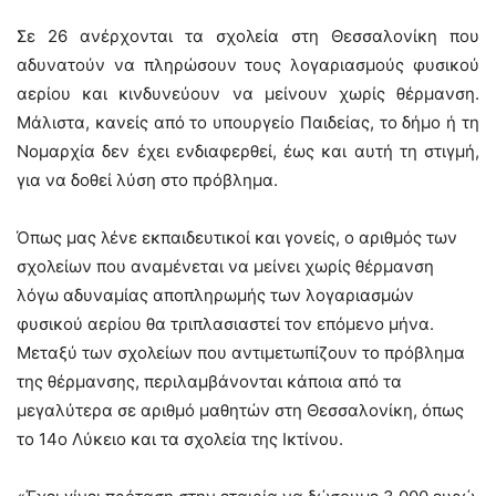
Σε 26 ανέρχονται τα σχολεία στη Θεσσαλονίκη που
αδυνατούν να πληρώσουν τους λογαριασμούς φυσικού
αερίου και κινδυνεύουν να μείνουν χωρίς θέρμανση.
Μάλιστα, κανείς από το υπουργείο Παιδείας, το δήμο ή τη
Νομαρχία δεν έχει ενδιαφερθεί, έως και αυτή τη στιγμή,
για να δοθεί λύση στο πρόβλημα.
Όπως μας λένε εκπαιδευτικοί και γονείς, ο αριθμός των
σχολείων που αναμένεται να μείνει χωρίς θέρμανση
λόγω αδυναμίας αποπληρωμής των λογαριασμών
φυσικού αερίου θα τριπλασιαστεί τον επόμενο μήνα.
Μεταξύ των σχολείων που αντιμετωπίζουν το πρόβλημα
της θέρμανσης, περιλαμβάνονται κάποια από τα
μεγαλύτερα σε αριθμό μαθητών στη Θεσσαλονίκη, όπως
το 14ο Λύκειο και τα σχολεία της Ικτίνου.