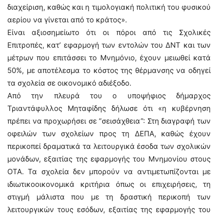
διαχείριση, καθώς και η τιμολογιακή πολιτική του φυσικού
αερίου να γίνεται από το κράτος».
Είναι αξιοσημείωτο ότι οι πόροι από τις Σχολικές
Επιτροπές, κατ’ εφαρμογή των εντολών του ΔΝΤ και των
μέτρων που επιτάσσει το Μνημόνιο, έχουν μειωθεί κατά
50%, με αποτέλεσμα το κόστος της θέρμανσης να οδηγεί
τα σχολεία σε οικονομικό αδιέξοδο.
Από την πλευρά του ο υποψήφιος δήμαρχος
Τριαντάφυλλος Μηταφίδης δήλωσε ότι «η κυβέρνηση
πρέπει να προχωρήσει σε “σεισάχθεια”: Στη διαγραφή των
οφειλών των σχολείων προς τη ΔΕΠΑ, καθώς έχουν
περικοπεί δραματικά τα λειτουργικά έσοδα των σχολικών
μονάδων, εξαιτίας της εφαρμογής του Μνημονίου στους
ΟΤΑ. Τα σχολεία δεν μπορούν να αντιμετωπίζονται με
ιδιωτικοοικονομικά κριτήρια όπως οι επιχειρήσεις, τη
στιγμή μάλιστα που με τη δραστική περικοπή των
λειτουργικών τους εσόδων, εξαιτίας της εφαρμογής του