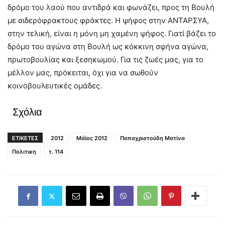
δρόμο του λαού που αντιδρά και φωνάζει, προς τη Βουλή
με σιδερόφρακτους φράκτες. Η ψήφος στην ΑΝΤΑΡΣΥΑ,
στην τελική, είναι η μόνη μη χαμένη ψήφος. Γιατί βάζει το
δρόμο του αγώνα στη Βουλή ως κόκκινη σφήνα αγώνα,
πρωτοβουλίας και ξεσηκωμού. Για τις ζωές μας, για το
μέλλον μας, πρόκειται, όχι για να σωθούν
κοινοβουλευτικές ομάδες.
Σχόλια
ΕΤΙΚΕΤΕΣ
2012
Μάϊος 2012
Παπαχριστούδη Ματίνα
Πολιτικη
τ. 114