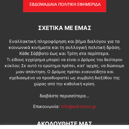
ΣΧΕΤΙΚΆ ΜΕ ΕΜΆΣ
Εναλλακτική πληροφόρηση και βήμα διαλόγου για τα
κοινωνικά κινήματα και τη συλλογική πολιτική δράση.
Κάθε Σάββατο έως και Τρίτη στα περίπτερα.
Τι είδους εγχείρημα μπορεί να είναι ο Δρόμος του δεύτερου
κύκλου; Σε αυτό το ερώτημα πρέπει, κατ’ αρχάς, να δώσουμε
μιαν απάντηση. Ο Δρόμος πρέπει ενσυνείδητα και
σχεδιασμένα να προσδιοριστεί ως συμβολή διεξόδου της
χώρας από την καθολική κρίση.
διαβάστε περισσότερα...
Επικοινωνία:
info@edromos.gr
ΑΚΟΛΟΥΘΗΣΕ ΜΑΣ