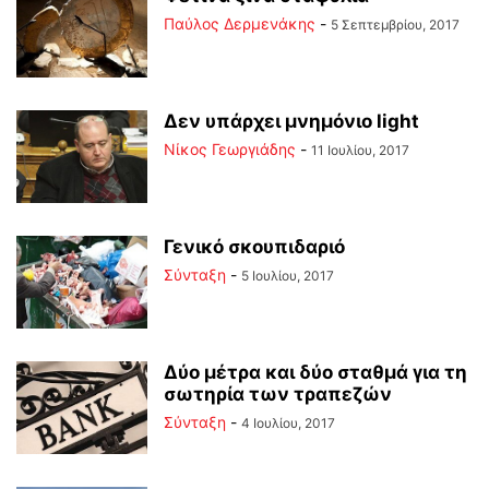
Παύλος Δερμενάκης
-
5 Σεπτεμβρίου, 2017
Δεν υπάρχει μνημόνιο light
Νίκος Γεωργιάδης
-
11 Ιουλίου, 2017
Γενικό σκουπιδαριό
Σύνταξη
-
5 Ιουλίου, 2017
Δύο μέτρα και δύο σταθμά για τη
σωτηρία των τραπεζών
Σύνταξη
-
4 Ιουλίου, 2017