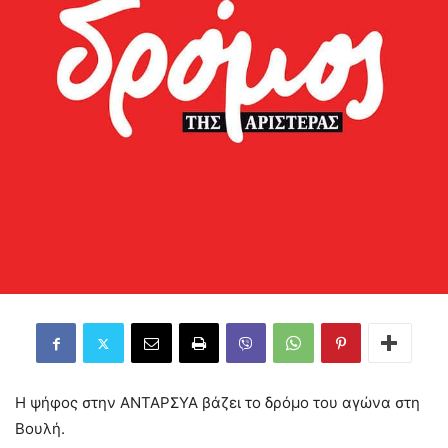
Η ψήφος στην ΑΝΤΑΡΣΥΑ βάζει το δρόμο του αγώνα στη
Βουλή.