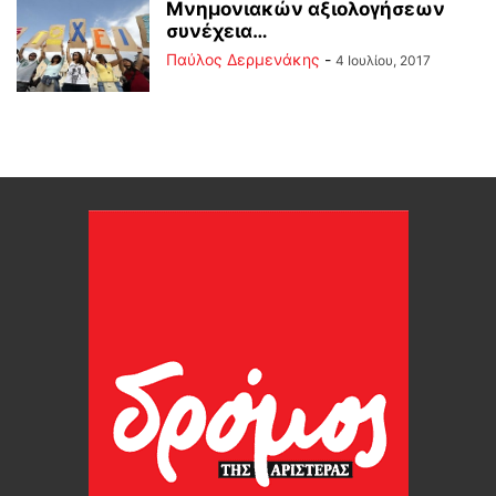
Μνημονιακών αξιολογήσεων
συνέχεια…
Παύλος Δερμενάκης
-
4 Ιουλίου, 2017