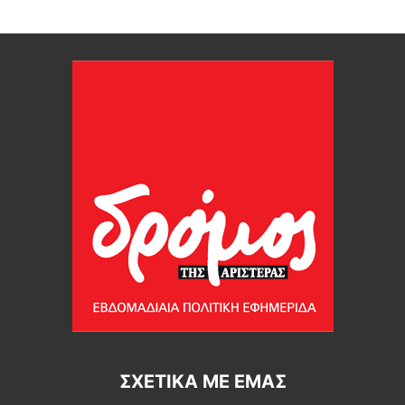
ΣΧΕΤΙΚΆ ΜΕ ΕΜΆΣ