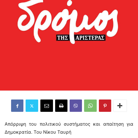
Απόρριψη του πολιτικού συστήματος και απαίτηση για
Δημοκρατία. Του Νίκου Ταυρή