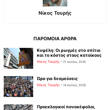
Νίκος Ταυρής
ΠΑΡΟΜΟΙΑ ΑΡΘΡΑ
Κυψέλη: Οι ρωγμές στα σπίτια
και το κόστος στους κατοίκους
Νίκος Ταυρής
-
21 Ιουλίου, 2026
Ώρα για δεσμεύσεις
Νίκος Ταυρής
-
16 Ιουλίου, 2026
Προεκλογικοί πονοκέφαλοι,