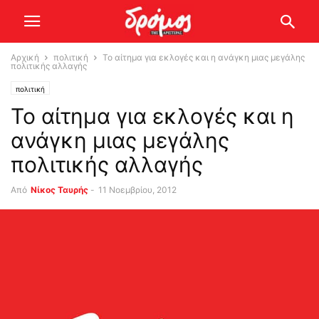
Αρχική
πολιτική
Το αίτημα για εκλογές και η ανάγκη μιας μεγάλης
πολιτικής αλλαγής
πολιτική
Το αίτημα για εκλογές και η
ανάγκη μιας μεγάλης
πολιτικής αλλαγής
Από
Νίκος Ταυρής
-
11 Νοεμβρίου, 2012