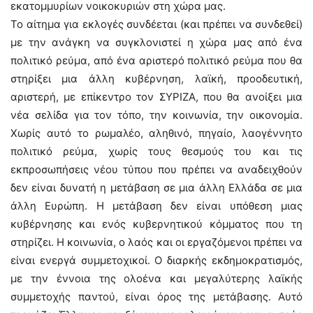
εκατομμυρίων νοικοκυριών στη χώρα μας.
Το αίτημα για εκλογές συνδέεται (και πρέπει να συνδεθεί)
με την ανάγκη να συγκλονιστεί η χώρα μας από ένα
πολιτικό ρεύμα, από ένα αριστερό πολιτικό ρεύμα που θα
στηρίξει μια άλλη κυβέρνηση, λαϊκή, προοδευτική,
αριστερή, με επίκεντρο τον ΣΥΡΙΖΑ, που θα ανοίξει μια
νέα σελίδα για τον τόπο, την κοινωνία, την οικονομία.
Χωρίς αυτό το ρωμαλέο, αληθινό, πηγαίο, λαογέννητο
πολιτικό ρεύμα, χωρίς τους θεσμούς του και τις
εκπροσωπήσεις νέου τύπου που πρέπει να αναδειχθούν
δεν είναι δυνατή η μετάβαση σε μια άλλη Ελλάδα σε μια
άλλη Ευρώπη. Η μετάβαση δεν είναι υπόθεση μιας
κυβέρνησης και ενός κυβερνητικού κόμματος που τη
στηρίζει. Η κοινωνία, ο λαός και οι εργαζόμενοι πρέπει να
είναι ενεργά συμμετοχικοί. Ο διαρκής εκδημοκρατισμός,
με την έννοια της ολοένα και μεγαλύτερης λαϊκής
συμμετοχής παντού, είναι όρος της μετάβασης. Αυτό