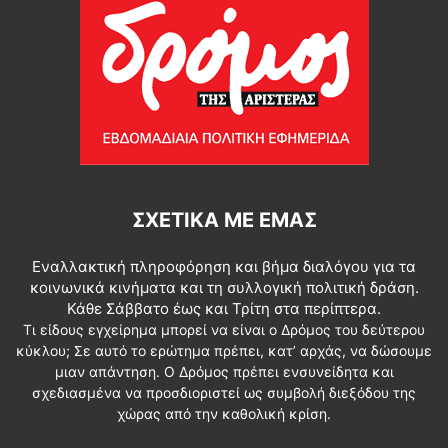
ΣΧΕΤΙΚΆ ΜΕ ΕΜΆΣ
Εναλλακτική πληροφόρηση και βήμα διαλόγου για τα
κοινωνικά κινήματα και τη συλλογική πολιτική δράση.
Κάθε Σάββατο έως και Τρίτη στα περίπτερα.
Τι είδους εγχείρημα μπορεί να είναι ο Δρόμος του δεύτερου
κύκλου; Σε αυτό το ερώτημα πρέπει, κατ’ αρχάς, να δώσουμε
μιαν απάντηση. Ο Δρόμος πρέπει ενσυνείδητα και
σχεδιασμένα να προσδιοριστεί ως συμβολή διεξόδου της
χώρας από την καθολική κρίση.