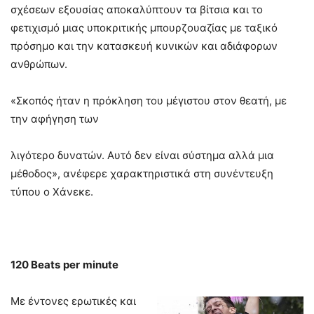
σχέσεων εξουσίας αποκαλύπτουν τα βίτσια και το
φετιχισμό μιας υποκριτικής μπουρζουαζίας με ταξικό
πρόσημο και την κατασκευή κυνικών και αδιάφορων
ανθρώπων.
«Σκοπός ήταν η πρόκληση του μέγιστου στον θεατή, με
την αφήγηση των
λιγότερο δυνατών. Αυτό δεν είναι σύστημα αλλά μια
μέθοδος», ανέφερε χαρακτηριστικά στη συνέντευξη
τύπου ο Χάνεκε.
120
Beats
per
minute
Με έντονες ερωτικές και