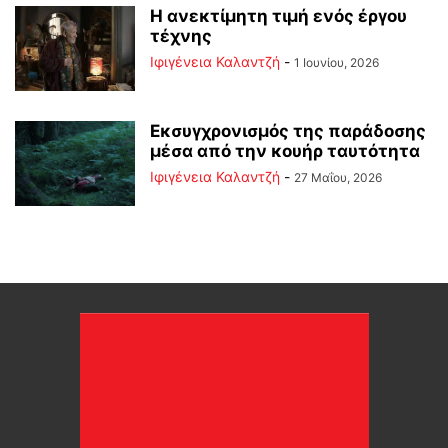
Η ανεκτίμητη τιμή ενός έργου
τέχνης
Ιφιγένεια Καλαντζή
-
1 Ιουνίου, 2026
Εκσυγχρονισμός της παράδοσης
μέσα από την κουήρ ταυτότητα
Ιφιγένεια Καλαντζή
-
27 Μαΐου, 2026