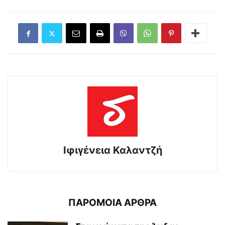
Ιφιγένεια Καλαντζή
ΠΑΡΟΜΟΙΑ ΑΡΘΡΑ