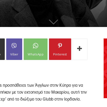
ω
Viber
WhatsApp
Pinterest
ές προσπάθειες των Άγγλων στην Κύπρο για να
πήκαν με τον εκτοπισμό του Μακαρίου, αυτή την
ερ’ από το διώξιμο του Glubb στην Ιορδανία.