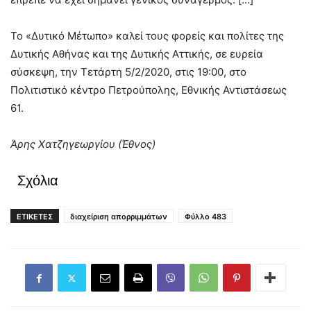
Το «Δυτικό Μέτωπο» καλεί τους φορείς και πολίτες της
Δυτικής Αθήνας και της Δυτικής Αττικής, σε ευρεία
σύσκεψη, την Τετάρτη 5/2/2020, στις 19:00, στο
Πολιτιστικό κέντρο Πετρούπολης, Εθνικής Αντιστάσεως
61.
Άρης Χατζηγεωργίου (Έθνος)
Σχόλια
ΕΤΙΚΕΤΕΣ
διαχείριση απορριμμάτων
Φύλλο 483