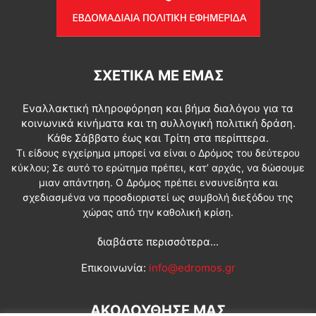
ΣΧΕΤΙΚΆ ΜΕ ΕΜΆΣ
Εναλλακτική πληροφόρηση και βήμα διαλόγου για τα
κοινωνικά κινήματα και τη συλλογική πολιτική δράση.
Κάθε Σάββατο έως και Τρίτη στα περίπτερα.
Τι είδους εγχείρημα μπορεί να είναι ο Δρόμος του δεύτερου
κύκλου; Σε αυτό το ερώτημα πρέπει, κατ’ αρχάς, να δώσουμε
μιαν απάντηση. Ο Δρόμος πρέπει ενσυνείδητα και
σχεδιασμένα να προσδιοριστεί ως συμβολή διεξόδου της
χώρας από την καθολική κρίση.
διαβάστε περισσότερα...
Επικοινωνία:
info@edromos.gr
ΑΚΟΛΟΥΘΗΣΕ ΜΑΣ