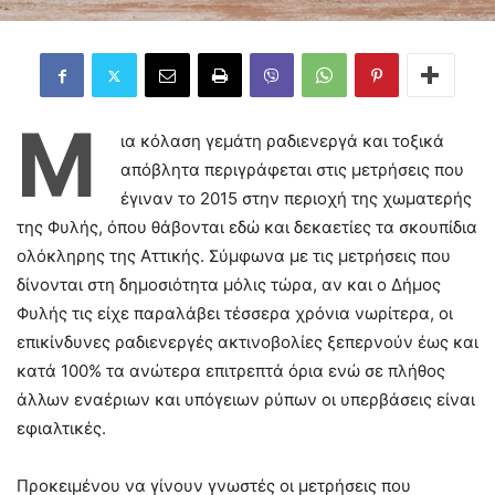
Μ
ια κόλαση γεμάτη ραδιενεργά και τοξικά
απόβλητα περιγράφεται στις μετρήσεις που
έγιναν το 2015 στην περιοχή της χωματερής
της Φυλής, όπου θάβονται εδώ και δεκαετίες τα σκουπίδια
ολόκληρης της Αττικής. Σύμφωνα με τις μετρήσεις που
δίνονται στη δημοσιότητα μόλις τώρα, αν και ο Δήμος
Φυλής τις είχε παραλάβει τέσσερα χρόνια νωρίτερα, οι
επικίνδυνες ραδιενεργές ακτινοβολίες ξεπερνούν έως και
κατά 100% τα ανώτερα επιτρεπτά όρια ενώ σε πλήθος
άλλων εναέριων και υπόγειων ρύπων οι υπερβάσεις είναι
εφιαλτικές.
Προκειμένου να γίνουν γνωστές οι μετρήσεις που