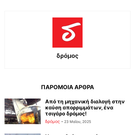
δρόμος
ΠΑΡΟΜΟΙΑ ΑΡΘΡΑ
Από τη μηχανική διαλογή στην
καύση απορριμμάτων, ένα
τσιγάρο δρόμος!
δρόμος
-
23 Μαΐου, 2025