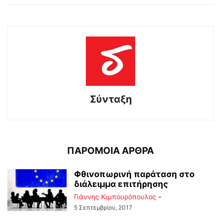
Σύνταξη
ΠΑΡΟΜΟΙΑ ΑΡΘΡΑ
Φθινοπωρινή παράταση στο
διάλειμμα επιτήρησης
Γιάννης Κιμπουρόπουλος
-
5 Σεπτεμβρίου, 2017