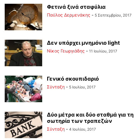
Φετινά ξινά σταφύλια
Παύλος Δερμενάκης
-
5 Σεπτεμβρίου, 2017
Δεν υπάρχει μνημόνιο light
Νίκος Γεωργιάδης
-
11 Ιουλίου, 2017
Γενικό σκουπιδαριό
Σύνταξη
-
5 Ιουλίου, 2017
Δύο μέτρα και δύο σταθμά για τη
σωτηρία των τραπεζών
Σύνταξη
-
4 Ιουλίου, 2017