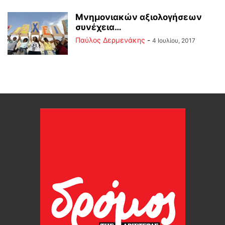
Μνημονιακών αξιολογήσεων
συνέχεια…
Παύλος Δερμενάκης
-
4 Ιουλίου, 2017