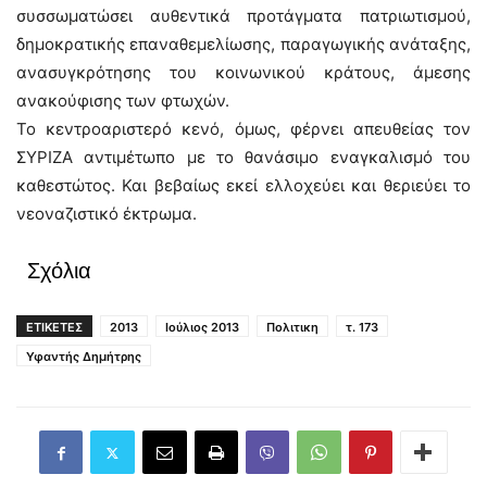
συσσωματώσει αυθεντικά προτάγματα πατριωτισμού,
δημοκρατικής επαναθεμελίωσης, παραγωγικής ανάταξης,
ανασυγκρότησης του κοινωνικού κράτους, άμεσης
ανακούφισης των φτωχών.
Το κεντροαριστερό κενό, όμως, φέρνει απευθείας τον
ΣΥΡΙΖΑ αντιμέτωπο με το θανάσιμο εναγκαλισμό του
καθεστώτος. Και βεβαίως εκεί ελλοχεύει και θεριεύει το
νεοναζιστικό έκτρωμα.
Σχόλια
ΕΤΙΚΕΤΕΣ
2013
Ιούλιος 2013
Πολιτικη
τ. 173
Υφαντής Δημήτρης