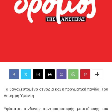
Τα ξαναζεσταμένα σενάρια και η πραγματική παγίδα. Του
Δημήτρη Υφαντή
Υφίσταται κίνδυνος κεντροαριστερής μετατόπισης του