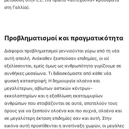
στη Γαλλία).
Προβληματισμοί και πραγματικότητα
Διάφοροι προβληματισμοί γεννιούνται γύρω από τη νέα
αυτή απειλή. Ανέκαθεν ξεσπούσαν επιδημίες, οι ιοί
εξελίσσονται, εμείς όμως ως ανθρωπότητα γυρίζουμε σε
συνθήκες μεσαίωνα. Τι διδασκόμαστε από κάθε νέα
φυσική καταστροφή; Η δημιουργία ολοένα και
μεγαλύτερων, αβίωτων αστικών κέντρων-
εκκολαπτηρίων και η εξαθλίωση εκατομμυρίων
ανθρώπων που στοιβάζονται σε αυτά, αποτελούν τους
όρους για να ξεσπούν ολοένα και πιο συχνά, ολοένα και
σε μεγαλύτερη έκταση επιδημίες σαν και αυτή. Στην
εικόνα αυτή προστίθενται η ανατίναξη χωρών, οι μεγάλες