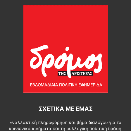
ΣΧΕΤΙΚΆ ΜΕ ΕΜΆΣ
Εναλλακτική πληροφόρηση και βήμα διαλόγου για τα
κοινωνικά κινήματα και τη συλλογική πολιτική δράση.