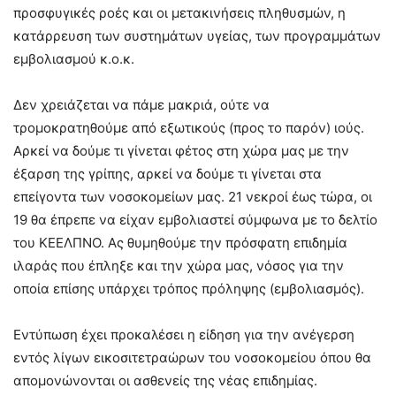
προσφυγικές ροές και οι μετακινήσεις πληθυσμών, η
κατάρρευση των συστημάτων υγείας, των προγραμμάτων
εμβολιασμού κ.ο.κ.
Δεν χρειάζεται να πάμε μακριά, ούτε να
τρομοκρατηθούμε από εξωτικούς (προς το παρόν) ιούς.
Αρκεί να δούμε τι γίνεται φέτος στη χώρα μας με την
έξαρση της γρίπης, αρκεί να δούμε τι γίνεται στα
επείγοντα των νοσοκομείων μας. 21 νεκροί έως τώρα, οι
19 θα έπρεπε να είχαν εμβολιαστεί σύμφωνα με το δελτίο
του ΚΕΕΛΠΝΟ. Ας θυμηθούμε την πρόσφατη επιδημία
ιλαράς που έπληξε και την χώρα μας, νόσος για την
οποία επίσης υπάρχει τρόπος πρόληψης (εμβολιασμός).
Εντύπωση έχει προκαλέσει η είδηση για την ανέγερση
εντός λίγων εικοσιτετραώρων του νοσοκομείου όπου θα
απομονώνονται οι ασθενείς της νέας επιδημίας.