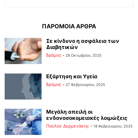
ΠΑΡΟΜΟΙΑ ΑΡΘΡΑ
Σε κίνδυνο η ασφάλεια των
Διαβητικών
δρόμος
-
28 Οκτωβρίου, 2025
Εξάρτηση και Υγεία
δρόμος
-
27 Φεβρουαρίου, 2025
Μεγάλη απειλή οι
ενδονοσοκομειακές λοιμώξεις
Παύλος Δερμενάκης
-
18 Φεβρουαρίου, 2025