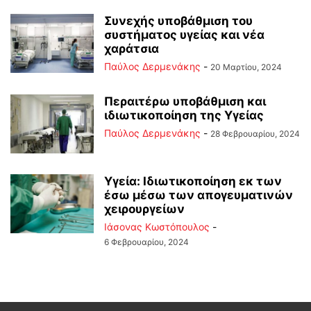
Συνεχής υποβάθμιση του
συστήματος υγείας και νέα
χαράτσια
Παύλος Δερμενάκης
-
20 Μαρτίου, 2024
Περαιτέρω υποβάθμιση και
ιδιωτικοποίηση της Υγείας
Παύλος Δερμενάκης
-
28 Φεβρουαρίου, 2024
Υγεία: Ιδιωτικοποίηση εκ των
έσω μέσω των απογευματινών
χειρουργείων
Ιάσονας Κωστόπουλος
-
6 Φεβρουαρίου, 2024