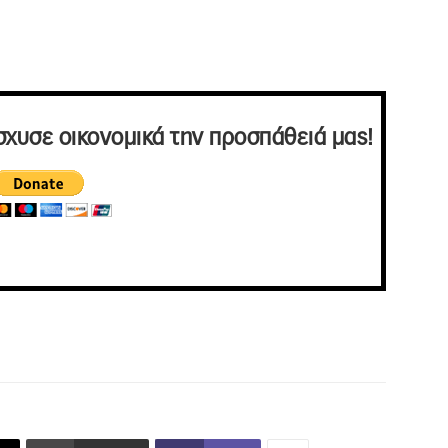
σχυσε οικονομικά την προσπάθειά μας!