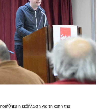
οποιήθηκε η εκδήλωση για τη κοπή της