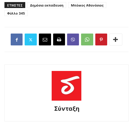
ΕΤΙΚΕΤΕΣ
Δημόσια εκπαίδευση
Μπόικος Αθανάσιος
Φύλλο 345
Σύνταξη