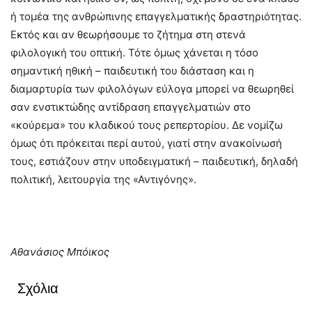
ή τομέα της ανθρώπινης επαγγελματικής δραστηριότητας.
Εκτός και αν θεωρήσουμε το ζήτημα στη στενά
φιλολογική του οπτική. Τότε όμως χάνεται η τόσο
σημαντική ηθική – παιδευτική του διάσταση και η
διαμαρτυρία των φιλολόγων εύλογα μπορεί να θεωρηθεί
σαν ενστικτώδης αντίδραση επαγγελματιών στο
«κούρεμα» του κλαδικού τους ρεπερτορίου. Δε νομίζω
όμως ότι πρόκειται περί αυτού, γιατί στην ανακοίνωσή
τους, εστιάζουν στην υποδειγματική – παιδευτική, δηλαδή
πολιτική, λειτουργία της «Αντιγόνης».
Αθανάσιος Μπόικος
Σχόλια