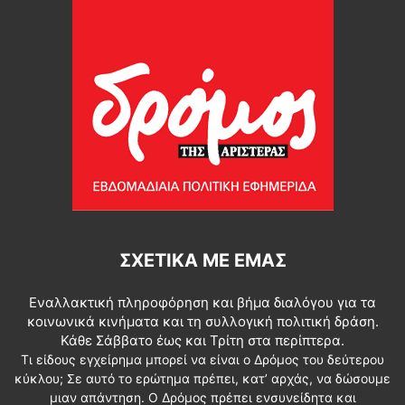
ΣΧΕΤΙΚΆ ΜΕ ΕΜΆΣ
Εναλλακτική πληροφόρηση και βήμα διαλόγου για τα
κοινωνικά κινήματα και τη συλλογική πολιτική δράση.
Κάθε Σάββατο έως και Τρίτη στα περίπτερα.
Τι είδους εγχείρημα μπορεί να είναι ο Δρόμος του δεύτερου
κύκλου; Σε αυτό το ερώτημα πρέπει, κατ’ αρχάς, να δώσουμε
μιαν απάντηση. Ο Δρόμος πρέπει ενσυνείδητα και