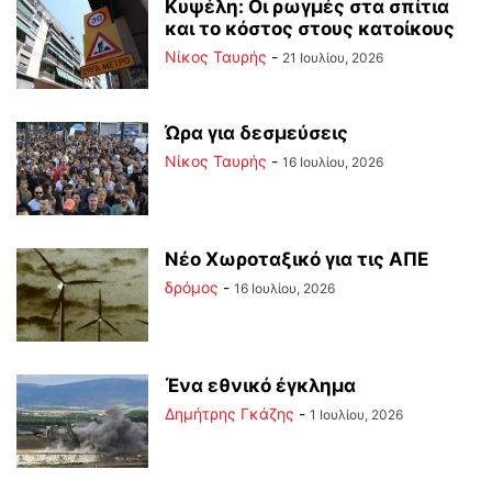
Κυψέλη: Οι ρωγμές στα σπίτια
και το κόστος στους κατοίκους
Νίκος Ταυρής
-
21 Ιουλίου, 2026
Ώρα για δεσμεύσεις
Νίκος Ταυρής
-
16 Ιουλίου, 2026
Νέο Χωροταξικό για τις ΑΠΕ
δρόμος
-
16 Ιουλίου, 2026
Ένα εθνικό έγκλημα
Δημήτρης Γκάζης
-
1 Ιουλίου, 2026