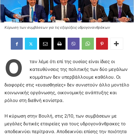
Κύρωση των συμβάσεων για τις εξορύξεις υδρογονανθράκων
Ό
ταν λέμε ότι επί της ουσίας είναι ίδιες οι
κατευθύνσεις της πολιτικής των δύο μεγάλων
κομμάτων δεν υπερβάλλουμε καθόλου. Οι
διαφορές στις «ευαισθησίες» δεν συνιστούν άλλο μοντέλο
κοινωνικής οργάνωσης, οικονομικής ανάπτυξης και
ρόλου στη διεθνή κονίστρα.
Η κύρωση στην Βουλή, στις 2/10, των συμβάσεων με
μεγάλες δυτικές εταιρείες για τους υδρογονάνθρακες το
αποδεικνύει περίτρανα. Αποδεικνύει επίσης την ποιότητα