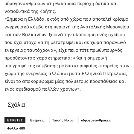
υδρογονανθράκων στη θαλάσσια περιοχή δυτικά και
νοτιοδυτικά της Κρήτης.
«Σήμερα η Ελλάδα, εκτός από χώρα που αποτελεί κρίσιμο
ενεργειακό κόμβο στη περιοχή της Ανατολικής Μεσογείου
και των Βαλκανίων, ξεκινά την υλοποίηση ενός σχεδίου
που έχει στόχο να τη μετατρέψει και σε χώρα παραγωγό
ενέργειας ταυτόχρονα», είχε πει ο τότε πρωθυπουργός,
προσθέτοντας χαρακτηριστικά: «Και η σημερινή
υπογραφή της σύμβασης με δύο κορυφαίες εταιρείες στον
χώρο της ενέργειας αλλά και με τα Ελληνικά Πετρέλαια,
είναι το αποκορύφωμα μίας πολυετούς προσπάθειας και
ενός σχεδιασμού πολλών χρόνων».
Σχόλια
ΕΤΙΚΕΤΕΣ
Ενέργεια
Ταυρής Νίκος
υδρογονάνθρακες
Φύλλο 469