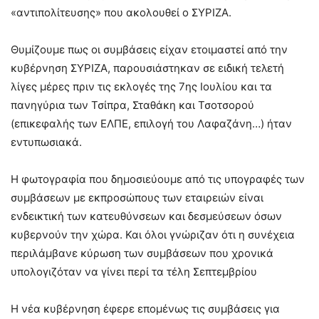
«αντιπολίτευσης» που ακολουθεί ο ΣΥΡΙΖΑ.
Θυμίζουμε πως οι συμβάσεις είχαν ετοιμαστεί από την
κυβέρνηση ΣΥΡΙΖΑ, παρουσιάστηκαν σε ειδική τελετή
λίγες μέρες πριν τις εκλογές της 7ης Ιουλίου και τα
πανηγύρια των Τσίπρα, Σταθάκη και Τσοτσορού
(επικεφαλής των ΕΛΠΕ, επιλογή του Λαφαζάνη…) ήταν
εντυπωσιακά.
Η φωτογραφία που δημοσιεύουμε από τις υπογραφές των
συμβάσεων με εκπροσώπους των εταιρειών είναι
ενδεικτική των κατευθύνσεων και δεσμεύσεων όσων
κυβερνούν την χώρα. Και όλοι γνώριζαν ότι η συνέχεια
περιλάμβανε κύρωση των συμβάσεων που χρονικά
υπολογιζόταν να γίνει περί τα τέλη Σεπτεμβρίου
Η νέα κυβέρνηση έφερε επομένως τις συμβάσεις για