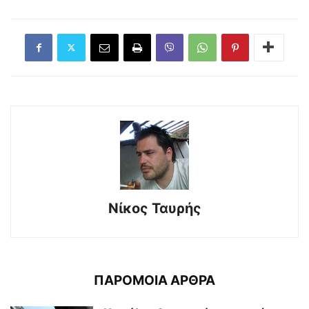
Νίκος Ταυρής
ΠΑΡΟΜΟΙΑ ΑΡΘΡΑ