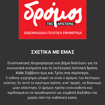
ΣΧΕΤΙΚΆ ΜΕ ΕΜΆΣ
Εναλλακτική πληροφόρηση και βήμα διαλόγου για τα
κοινωνικά κινήματα και τη συλλογική πολιτική δράση.
Κάθε Σάββατο έως και Τρίτη στα περίπτερα.
Τι είδους εγχείρημα μπορεί να είναι ο Δρόμος του δεύτερου
κύκλου; Σε αυτό το ερώτημα πρέπει, κατ’ αρχάς, να δώσουμε
μιαν απάντηση. Ο Δρόμος πρέπει ενσυνείδητα και
σχεδιασμένα να προσδιοριστεί ως συμβολή διεξόδου της
χώρας από την καθολική κρίση.