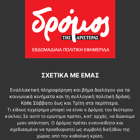
ΣΧΕΤΙΚΆ ΜΕ ΕΜΆΣ
Εναλλακτική πληροφόρηση και βήμα διαλόγου για τα
κοινωνικά κινήματα και τη συλλογική πολιτική δράση.
Κάθε Σάββατο έως και Τρίτη στα περίπτερα.
Τι είδους εγχείρημα μπορεί να είναι ο Δρόμος του δεύτερου
κύκλου; Σε αυτό το ερώτημα πρέπει, κατ’ αρχάς, να δώσουμε
μιαν απάντηση. Ο Δρόμος πρέπει ενσυνείδητα και
σχεδιασμένα να προσδιοριστεί ως συμβολή διεξόδου της
χώρας από την καθολική κρίση.