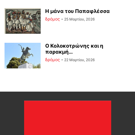
Η μάνα του Παπαφλέσσα
δρόμος
-
25 Μαρτίου, 2026
Ο Κολοκοτρώνης και η
παρακμή…
δρόμος
-
22 Μαρτίου, 2026