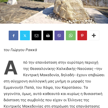
του Γιώργου Ρακκά
Α
πό την επανάσταση στην ευρύτερη περιοχή
της Θεσσαλονίκης-Χαλκιδικής-Ναούσας –την
Κεντρική Μακεδονία, δηλαδή– έχουν επιβιώσει
στη σύγχρονη συλλογική μας μνήμη οι μορφές του
Εμμανουήλ Παπά, του Χάψα, του Καρατάσου. Τα
γεγονότα, όμως, αυτά καθεαυτά και κυρίως η θυσιαστική
διάσταση της συμβολής που είχαν οι Έλληνες της
Κεντρικής Μακεδονίας στη στερέωση της επανάστασης