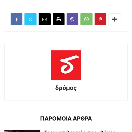
δρόμος
ΠΑΡΟΜΟΙΑ ΑΡΘΡΑ