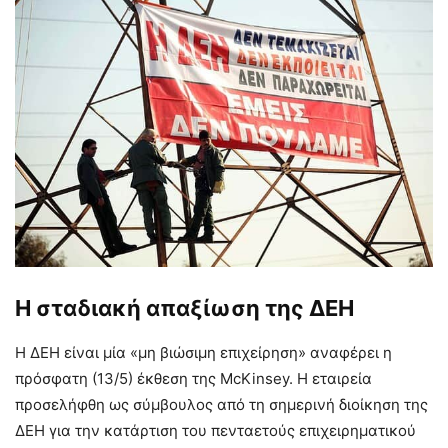
Η σταδιακή απαξίωση της ΔΕΗ
Η ΔΕΗ είναι μία «μη βιώσιμη επιχείρηση» αναφέρει η
πρόσφατη (13/5) έκθεση της McKinsey. Η εταιρεία
προσελήφθη ως σύμβουλος από τη σημερινή διοίκηση της
ΔΕΗ για την κατάρτιση του πενταετούς επιχειρηματικού