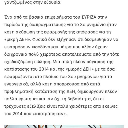
γαντζωμένος στην εξουσία.
Ένα από τα βασικά επιχειρήματα του ΣΥΡΙΖΑ στην
περίοδο της διαπραγμάτευσης για το 3ο μνημόνιο ήταν
και η ακύρωση της εφαρμογής της απόφασης για τη
«μικρή ΔΕΗ». Φυσικά δεν εξήγησαν ότι δεσμεύθηκαν να
εφαρμόσουν «ισοδύναμα» μέτρα που πλέον έχουν
διαχρονικά πολύ χειρότερα αποτελέσματα από την τότε
σχεδιαζόμενη πώληση. Μια απλή πλέον σύγκριση της
κατάστασης του 2014 και της «μικρής ΔΕΗ» με τα όσα
εφαρμόζονται στο πλαίσιο του 3ου μνημονίου για τα
ενεργειακά, αλλά και η απορρέουσα από αυτά
προβληματική κατάσταση της ΔΕΗ, δημιουργούν πλέον
πολλά ερωτηματικά, αν όχι τη βεβαιότητα, ότι οι
τρέχουσες εξελίξεις είναι πολύ χειρότερες από εκείνες
του 2014 που «αποτράπηκαν».