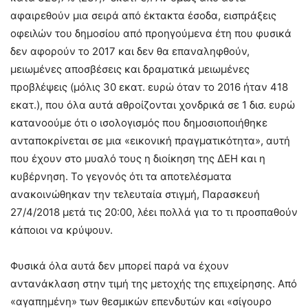
αφαιρεθούν μια σειρά από έκτακτα έσοδα, εισπράξεις
οφειλών του δημοσίου από προηγούμενα έτη που φυσικά
δεν αφορούν το 2017 και δεν θα επαναληφθούν,
μειωμένες αποσβέσεις και δραματικά μειωμένες
προβλέψεις (μόλις 30 εκατ. ευρώ όταν το 2016 ήταν 418
εκατ.), που όλα αυτά αθροίζονται χονδρικά σε 1 δισ. ευρώ
κατανοούμε ότι ο ισολογισμός που δημοσιοποιήθηκε
ανταποκρίνεται σε μια «εικονική πραγματικότητα», αυτή
που έχουν στο μυαλό τους η διοίκηση της ΔΕΗ και η
κυβέρνηση. Το γεγονός ότι τα αποτελέσματα
ανακοινώθηκαν την τελευταία στιγμή, Παρασκευή
27/4/2018 μετά τις 20:00, λέει πολλά για το τι προσπαθούν
κάποιοι να κρύψουν.
Φυσικά όλα αυτά δεν μπορεί παρά να έχουν
αντανάκλαση στην τιμή της μετοχής της επιχείρησης. Από
«αγαπημένη» των θεσμικών επενδυτών και «σίγουρο