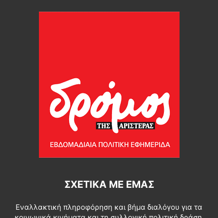
ΣΧΕΤΙΚΆ ΜΕ ΕΜΆΣ
Εναλλακτική πληροφόρηση και βήμα διαλόγου για τα
κοινωνικά κινήματα και τη συλλογική πολιτική δράση.