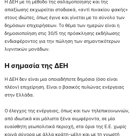
Η ΔΕΗ με τη μέθοδο της σαλαμοποίησης και της
απαξίωσης εκχωρείται σταδιακά, «αντί πινακίου φακής»
στους ιδιώτες, όπως έγινε και γίνεται με το σύνολο των
δημόσιων επιχειρήσεων. Το θέμα των ημερών είναι η
δημοσιοποίηση στις 30/5 της πρόσκλησης εκδήλωσης
ενδιαφέροντος για την πώληση των σημαντικότερων
λιγνιτικών μονάδων.
Η σημασία της ΔΕΗ
Η ΔΕΗ δεν είναι μια οποιαδήποτε δημόσια (όσο είναι
πλέον) επιχείρηση. Είναι ο βασικός πυλώνας ενέργειας
στην Ελλάδα.
Ο έλεγχος της ενέργειας, όπως και των τηλεπικοινωνιών,
από ιδιωτικά και μάλιστα ξένα συμφέροντα, σε μία
ευαίσθητη γεωπολιτικά περιοχή, στα όρια της Ε.Ε. χωρίς
κοινά σύνορα με άλλα κράτη-μέλη και με τη γνωστή