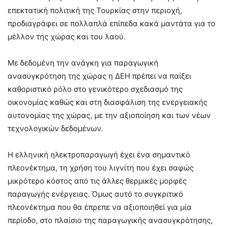
επεκτατική πολιτική της Τουρκίας στην περιοχή,
προδιαγράφει σε πολλαπλά επίπεδα κακά μαντάτα για το
μέλλον της χώρας και του λαού.
Με δεδομένη την ανάγκη για παραγωγική
ανασυγκρότηση της χώρας η ΔΕΗ πρέπει να παίξει
καθοριστικό ρόλο στο γενικότερο σχεδιασμό της
οικονομίας καθώς και στη διασφάλιση της ενεργειακής
αυτονομίας της χώρας, με την αξιοποίηση και των νέων
τεχνολογικών δεδομένων.
Η ελληνική ηλεκτροπαραγωγή έχει ένα σημαντικό
πλεονέκτημα, τη χρήση του λιγνίτη που έχει σαφώς
μικρότερο κόστος από τις άλλες θερμικές μορφές
παραγωγής ενέργειας. Όμως αυτό το συγκριτικό
πλεονέκτημα που θα έπρεπε να αξιοποιηθεί για μία
περίοδο, στο πλαίσιο της παραγωγικής ανασυγκρότησης,