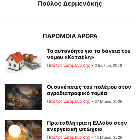
Παύλος Δερμενάκης
ΠΑΡΟΜΟΙΑ ΑΡΘΡΑ
Το αυτονόητο για τα δάνεια του
νόμου «Κατσέλη»
Παύλος Δερμενάκης
-
3 Ιουλίου, 2026
Οι συνέπειες του πολέμου στoν
αγροδιατροφικό τομέα
Παύλος Δερμενάκης
-
27 Μαΐου, 2026
Πρωταθλήτρια η Ελλάδα στην
ενεργειακή φτώχεια
Παύλος Δερμενάκης
-
13 Μαΐου, 2026