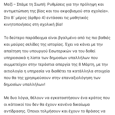
Μαζί – Σπάμε τη Σιωπή: Ρυθμίσεις για την πρόληψη και
αντιμετώπιση της βίας και του εκφοβισμού στα σχολεία».
Στο Β΄ μέρος (άρθρο 4) εντάσσει τις μαθητικές
κινητοποιήσεις στη σχολική βία!
Το δεύτερο παράδειγμα είναι βγαλμένο από τις πιο βαθιές
και μαύρες σελίδες της ιστορίας. Έχει να κάνει με την
απαίτηση του υπουργού Εσωτερικών να του δοθεί
υπηρεσιακά η λίστα των δημοσίων υπαλλήλων που
συμμετείχαν στην τεράστια απεργία της 8 Μάρτη, με την
αιτιολογία η υπηρεσία να διαθέτει τα κατάλληλα στοιχεία
που θα της χρησιμεύσουν στην επαναξιολόγηση των
δημοσίων υπαλλήλων!
Με δυο λόγια, θέλουν να εγκαταστήσουν ένα κράτος που
οι κάτοικοί του δεν θα έχουν κανένα δικαίωμα
αντίδρασης. Όποιοι τολμήσουν και έχουν το θράσος να