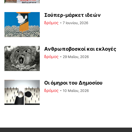
Σούπερ-μάρκετ ιδεών
δρόμος
-
7 Ιουνίου, 2026
Ανθρωποβοσκοί και εκλογές
δρόμος
-
29 Μαΐου, 2026
Οι όμηροι του Δημοσίου
δρόμος
-
10 Μαΐου, 2026