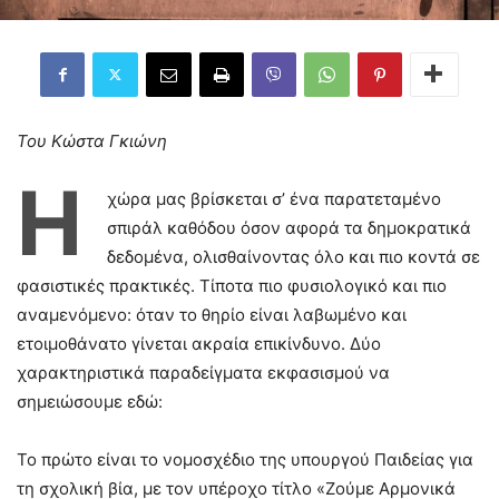
Του Κώστα Γκιώνη
Η
χώρα μας βρίσκεται σ’ ένα παρατεταμένο
σπιράλ καθόδου όσον αφορά τα δημοκρατικά
δεδομένα, ολισθαίνοντας όλο και πιο κοντά σε
φασιστικές πρακτικές. Τίποτα πιο φυσιολογικό και πιο
αναμενόμενο: όταν το θηρίο είναι λαβωμένο και
ετοιμοθάνατο γίνεται ακραία επικίνδυνο. Δύο
χαρακτηριστικά παραδείγματα εκφασισμού να
σημειώσουμε εδώ:
Το πρώτο είναι το νομοσχέδιο της υπουργού Παιδείας για
τη σχολική βία, με τον υπέροχο τίτλο «Ζούμε Αρμονικά