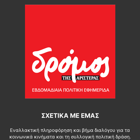
ΣΧΕΤΙΚΆ ΜΕ ΕΜΆΣ
Εναλλακτική πληροφόρηση και βήμα διαλόγου για τα
κοινωνικά κινήματα και τη συλλογική πολιτική δράση.