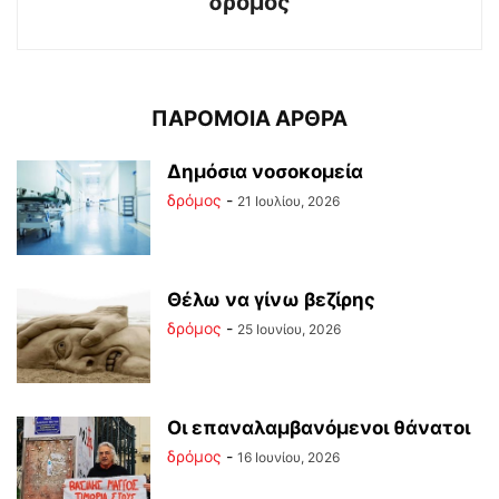
δρόμος
ΠΑΡΟΜΟΙΑ ΑΡΘΡΑ
Δημόσια νοσοκομεία
δρόμος
-
21 Ιουλίου, 2026
Θέλω να γίνω βεζίρης
δρόμος
-
25 Ιουνίου, 2026
Οι επαναλαμβανόμενοι θάνατοι
δρόμος
-
16 Ιουνίου, 2026