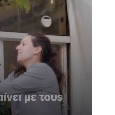
ίνει με τους