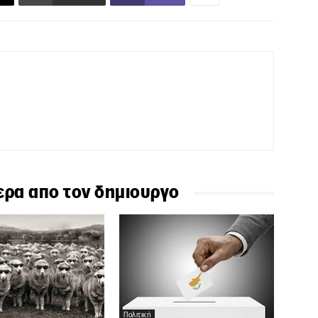
ερα απο τον δημιουργο
Πολιτική