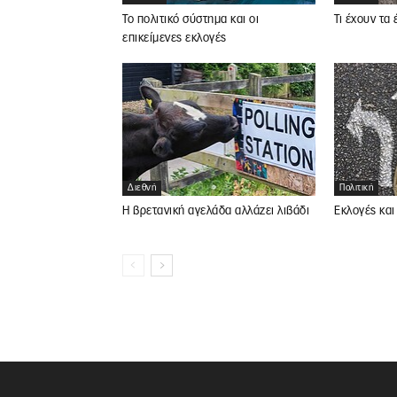
Το πολιτικό σύστημα και οι
Τι έχουν τα
επικείμενες εκλογές
Διεθνή
Πολιτική
Η βρετανική αγελάδα αλλάζει λιβάδι
Εκλογές και