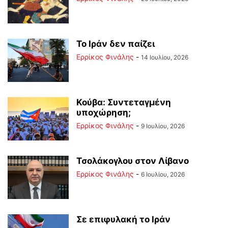
Το Ιράν δεν παίζει
Ερρίκος Φινάλης
-
14 Ιουλίου, 2026
Κούβα: Συντεταγμένη
υποχώρηση;
Ερρίκος Φινάλης
-
9 Ιουλίου, 2026
Τσολάκογλου στον Λίβανο
Ερρίκος Φινάλης
-
6 Ιουλίου, 2026
Σε επιφυλακή το Ιράν