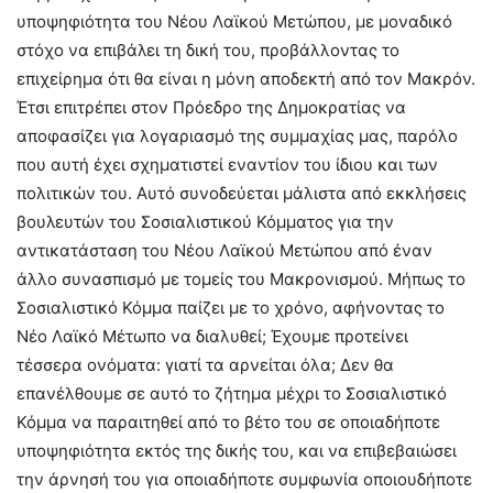
υποψηφιότητα του Νέου Λαϊκού Μετώπου, με μοναδικό
στόχο να επιβάλει τη δική του, προβάλλοντας το
επιχείρημα ότι θα είναι η μόνη αποδεκτή από τον Μακρόν.
Έτσι επιτρέπει στον Πρόεδρο της Δημοκρατίας να
αποφασίζει για λογαριασμό της συμμαχίας μας, παρόλο
που αυτή έχει σχηματιστεί εναντίον του ίδιου και των
πολιτικών του. Αυτό συνοδεύεται μάλιστα από εκκλήσεις
βουλευτών του Σοσιαλιστικού Κόμματος για την
αντικατάσταση του Νέου Λαϊκού Μετώπου από έναν
άλλο συνασπισμό με τομείς του Μακρονισμού. Μήπως το
Σοσιαλιστικό Κόμμα παίζει με το χρόνο, αφήνοντας το
Νέο Λαϊκό Μέτωπο να διαλυθεί; Έχουμε προτείνει
τέσσερα ονόματα: γιατί τα αρνείται όλα; Δεν θα
επανέλθουμε σε αυτό το ζήτημα μέχρι το Σοσιαλιστικό
Κόμμα να παραιτηθεί από το βέτο του σε οποιαδήποτε
υποψηφιότητα εκτός της δικής του, και να επιβεβαιώσει
την άρνησή του για οποιαδήποτε συμφωνία οποιουδήποτε