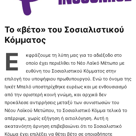
Το «βέτο» του Σοσιαλιστικού
Κόμματος
Ε
κφράζουμε τη λύπη μας για το αδιέξοδο στο
οποίο έχει περιέλθει το Νέο Λαϊκό Μέτωπο με
ευθύνη του Σοσιαλιστικού Κόμματος στην
επιλογή του υποψήφιου πρωθυπουργού. Ενώ το όνομα της
Ιγκέτ Μπελό υποστηρίχθηκε ευρέως και με ενθουσιασμό
από την αριστερή κοινή γνώμη, και αρχικά δεν
προκάλεσε αντιρρήσεις μεταξύ των συνιστωσών του
Νέου Λαϊκού Μετώπου, το Σοσιαλιστικό Κόμμα τελικά το
απέρριψε, χωρίς εξήγηση ή αιτιολόγηση. Αυτή η
ακατανόητη άρνηση επιβεβαιώνει ότι το Σοσιαλιστικό
Κόμμα έχει επιλέξει να θέτει βέτο σε οποιαδήποτε