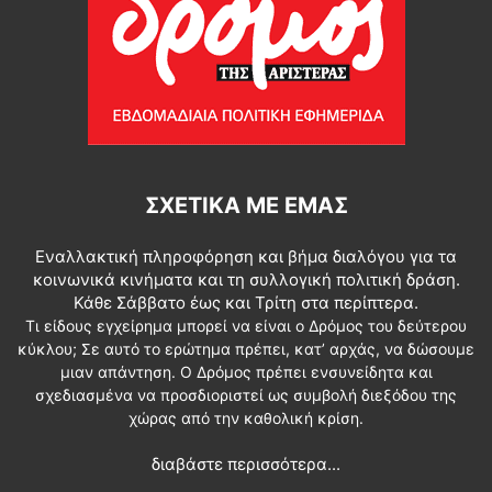
ΣΧΕΤΙΚΆ ΜΕ ΕΜΆΣ
Εναλλακτική πληροφόρηση και βήμα διαλόγου για τα
κοινωνικά κινήματα και τη συλλογική πολιτική δράση.
Κάθε Σάββατο έως και Τρίτη στα περίπτερα.
Τι είδους εγχείρημα μπορεί να είναι ο Δρόμος του δεύτερου
κύκλου; Σε αυτό το ερώτημα πρέπει, κατ’ αρχάς, να δώσουμε
μιαν απάντηση. Ο Δρόμος πρέπει ενσυνείδητα και
σχεδιασμένα να προσδιοριστεί ως συμβολή διεξόδου της
χώρας από την καθολική κρίση.
διαβάστε περισσότερα...