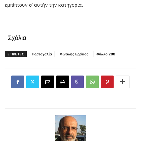
εμπίπτουν σ’ αυτήν την κατηγορία.
Σχόλια
ΕΤΙΚΕΤΕΣ
Πορτογαλία
Φινάλης Ερρίκος
Φύλλο 288