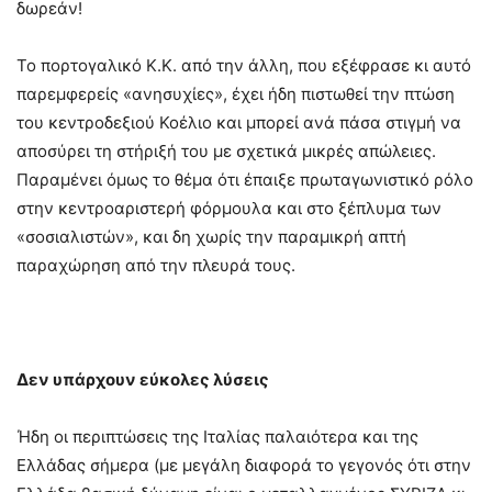
δωρεάν!
Το πορτογαλικό Κ.Κ. από την άλλη, που εξέφρασε κι αυτό
παρεμφερείς «ανησυχίες», έχει ήδη πιστωθεί την πτώση
του κεντροδεξιού Κοέλιο και μπορεί ανά πάσα στιγμή να
αποσύρει τη στήριξή του με σχετικά μικρές απώλειες.
Παραμένει όμως το θέμα ότι έπαιξε πρωταγωνιστικό ρόλο
στην κεντροαριστερή φόρμουλα και στο ξέπλυμα των
«σοσιαλιστών», και δη χωρίς την παραμικρή απτή
παραχώρηση από την πλευρά τους.
Δεν υπάρχουν εύκολες λύσεις
Ήδη οι περιπτώσεις της Ιταλίας παλαιότερα και της
Ελλάδας σήμερα (με μεγάλη διαφορά το γεγονός ότι στην