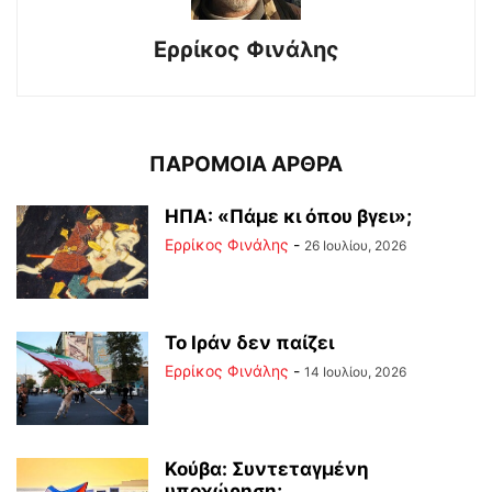
Ερρίκος Φινάλης
ΠΑΡΟΜΟΙΑ ΑΡΘΡΑ
ΗΠΑ: «Πάμε κι όπου βγει»;
Ερρίκος Φινάλης
-
26 Ιουλίου, 2026
Το Ιράν δεν παίζει
Ερρίκος Φινάλης
-
14 Ιουλίου, 2026
Κούβα: Συντεταγμένη
υποχώρηση;