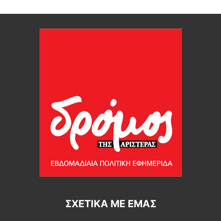
ΣΧΕΤΙΚΆ ΜΕ ΕΜΆΣ