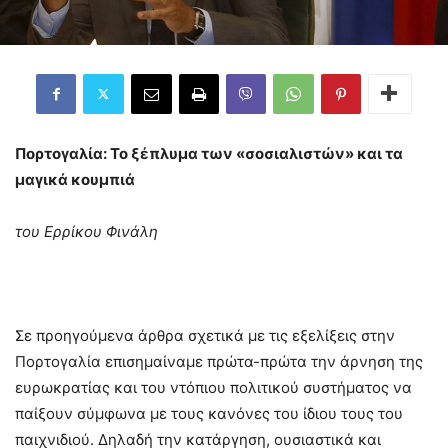
Πορτογαλία: Το ξέπλυμα των «σοσιαλιστών» και τα
μαγικά κουμπιά
του Ερρίκου Φινάλη
Σε προηγούμενα άρθρα σχετικά με τις εξελίξεις στην
Πορτογαλία επισημαίναμε πρώτα-πρώτα την άρνηση της
ευρωκρατίας και του ντόπιου πολιτικού συστήματος να
παίξουν σύμφωνα με τους κανόνες του ίδιου τους του
παιχνιδιού. Δηλαδή την κατάργηση, ουσιαστικά και