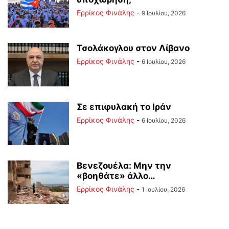
Ερρίκος Φινάλης
-
9 Ιουλίου, 2026
Τσολάκογλου στον Λίβανο
Ερρίκος Φινάλης
-
6 Ιουλίου, 2026
Σε επιφυλακή το Ιράν
Ερρίκος Φινάλης
-
6 Ιουλίου, 2026
Βενεζουέλα: Μην την
«βοηθάτε» άλλο…
Ερρίκος Φινάλης
-
1 Ιουλίου, 2026