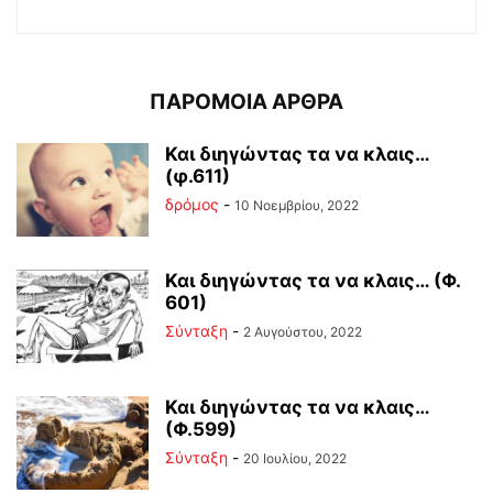
ΠΑΡΟΜΟΙΑ ΑΡΘΡΑ
Και διηγώντας τα να κλαις…
(φ.611)
δρόμος
-
10 Νοεμβρίου, 2022
Και διηγώντας τα να κλαις… (Φ.
601)
Σύνταξη
-
2 Αυγούστου, 2022
Και διηγώντας τα να κλαις…
(Φ.599)
Σύνταξη
-
20 Ιουλίου, 2022