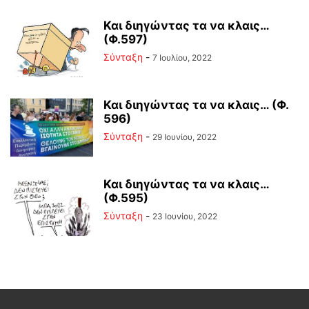
Και διηγώντας τα να κλαις…
(Φ.597)
Σύνταξη
-
7 Ιουλίου, 2022
Και διηγώντας τα να κλαις… (Φ.
596)
Σύνταξη
-
29 Ιουνίου, 2022
Και διηγώντας τα να κλαις…
(Φ.595)
Σύνταξη
-
23 Ιουνίου, 2022