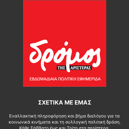
ΣΧΕΤΙΚΆ ΜΕ ΕΜΆΣ
Εναλλακτική πληροφόρηση και βήμα διαλόγου για τα
κοινωνικά κινήματα και τη συλλογική πολιτική δράση.
Κάθε Σάββατο έως και Τρίτη στα περίπτερα.