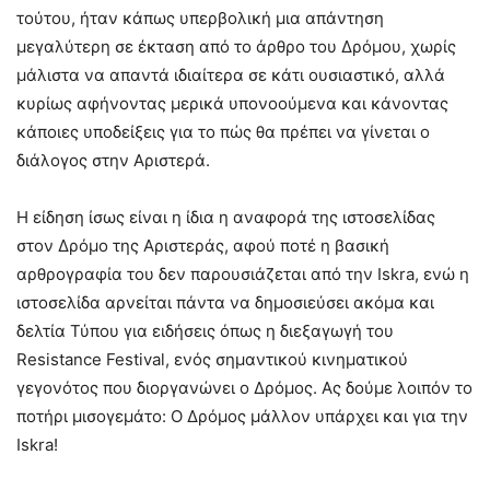
τούτου, ήταν κάπως υπερβολική μια απάντηση
μεγαλύτερη σε έκταση από το άρθρο του Δρόμου, χωρίς
μάλιστα να απαντά ιδιαίτερα σε κάτι ουσιαστικό, αλλά
κυρίως αφήνοντας μερικά υπονοούμενα και κάνοντας
κάποιες υποδείξεις για το πώς θα πρέπει να γίνεται ο
διάλογος στην Αριστερά.
Η είδηση ίσως είναι η ίδια η αναφορά της ιστοσελίδας
στον Δρόμο της Αριστεράς, αφού ποτέ η βασική
αρθρογραφία του δεν παρουσιάζεται από την Iskra, ενώ η
ιστοσελίδα αρνείται πάντα να δημοσιεύσει ακόμα και
δελτία Τύπου για ειδήσεις όπως η διεξαγωγή του
Resistance Festival, ενός σημαντικού κινηματικού
γεγονότος που διοργανώνει ο Δρόμος. Ας δούμε λοιπόν το
ποτήρι μισογεμάτο: Ο Δρόμος μάλλον υπάρχει και για την
Iskra!