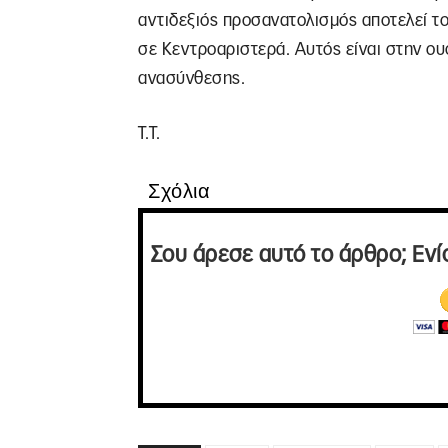
αντιδεξιός προσανατολισμός αποτελεί το
σε Κεντροαριστερά. Αυτός είναι στην ου
ανασύνθεσης.
Τ.Τ.
Σχόλια
Σου άρεσε αυτό το άρθρο; Ενί