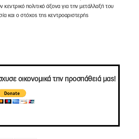
ν κεντρικό πολιτικό άξονα για την μετάλλαξή του
σία και ο στόχος της κεντροαριστερής
σχυσε οικονομικά την προσπάθειά μας!