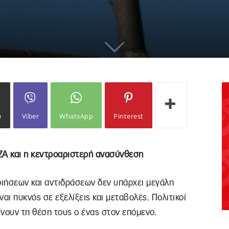
ω
Viber
WhatsApp
Pinterest
ΖΑ και η κεντροαριστερή ανασύνθεση
οιήσεων και αντιδράσεων δεν υπάρχει μεγάλη
ναι πυκνός σε εξελίξεις και μεταβολές. Πολιτικοί
ίνουν τη θέση τους ο ένας στον επόμενο.