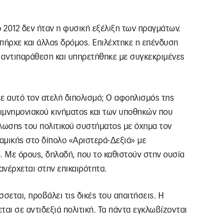
.
 2012 δεν ήταν η φυσική εξέλιξη των πραγμάτων.
πήρχε και άλλος δρόμος. Επιλέχτηκε η επένδυση
ι αντιπαράθεση και υπηρετήθηκε με συγκεκριμένες
ε αυτό τον ατελή διπολισμό; Ο αφοπλισμός της
τιμνημονιακού κινήματος και των υποθηκών που
τήλωσης του πολιτικού συστήματος με όχημα τον
αμικής στο δίπολο «Αριστερά-Δεξιά» με
 Με όρους, δηλαδή, που το καθιστούν στην ουσία
ανέρχεται στην επικαιρότητα.
σεται, προβάλει τις δικές του απαιτήσεις. Η
ται σε αντιδεξιά πολιτική. Τα πάντα εγκλωβίζονται