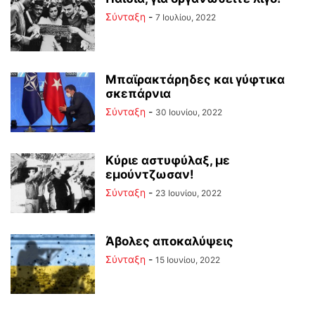
Σύνταξη
-
7 Ιουλίου, 2022
Μπαϊρακτάρηδες και γύφτικα
σκεπάρνια
Σύνταξη
-
30 Ιουνίου, 2022
Κύριε αστυφύλαξ, με
εμούντζωσαν!
Σύνταξη
-
23 Ιουνίου, 2022
Άβολες αποκαλύψεις
Σύνταξη
-
15 Ιουνίου, 2022