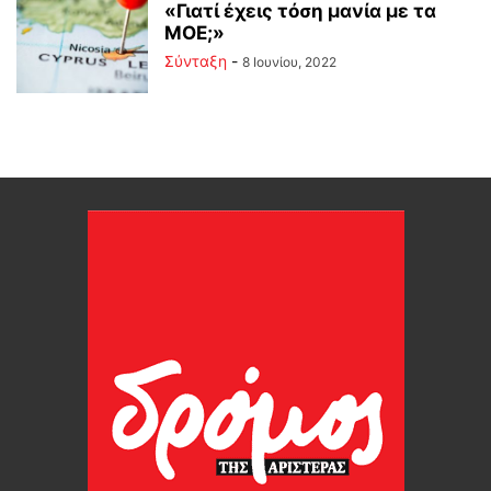
«Γιατί έχεις τόση μανία με τα
ΜΟΕ;»
Σύνταξη
-
8 Ιουνίου, 2022