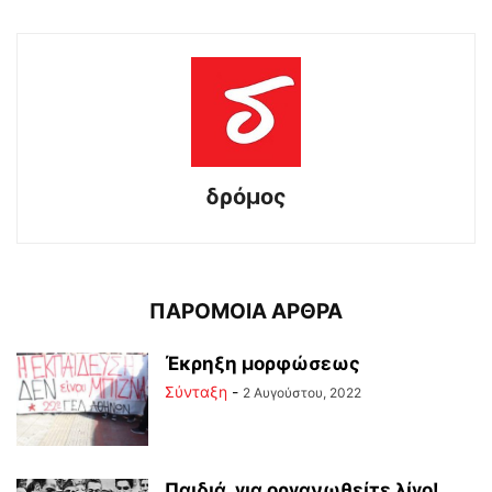
δρόμος
ΠΑΡΟΜΟΙΑ ΑΡΘΡΑ
Έκρηξη μορφώσεως
Σύνταξη
-
2 Αυγούστου, 2022
Παιδιά, για οργανωθείτε λίγο!