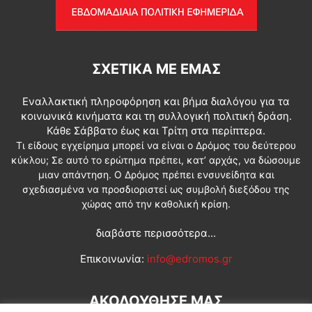
ΣΧΕΤΙΚΆ ΜΕ ΕΜΆΣ
Εναλλακτική πληροφόρηση και βήμα διαλόγου για τα
κοινωνικά κινήματα και τη συλλογική πολιτική δράση.
Κάθε Σάββατο έως και Τρίτη στα περίπτερα.
Τι είδους εγχείρημα μπορεί να είναι ο Δρόμος του δεύτερου
κύκλου; Σε αυτό το ερώτημα πρέπει, κατ’ αρχάς, να δώσουμε
μιαν απάντηση. Ο Δρόμος πρέπει ενσυνείδητα και
σχεδιασμένα να προσδιοριστεί ως συμβολή διεξόδου της
χώρας από την καθολική κρίση.
διαβάστε περισσότερα...
Επικοινωνία:
info@edromos.gr
ΑΚΟΛΟΥΘΗΣΕ ΜΑΣ