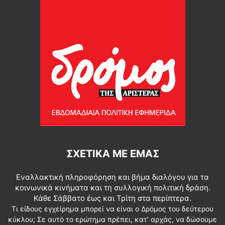
ΣΧΕΤΙΚΆ ΜΕ ΕΜΆΣ
Εναλλακτική πληροφόρηση και βήμα διαλόγου για τα
κοινωνικά κινήματα και τη συλλογική πολιτική δράση.
Κάθε Σάββατο έως και Τρίτη στα περίπτερα.
Τι είδους εγχείρημα μπορεί να είναι ο Δρόμος του δεύτερου
κύκλου; Σε αυτό το ερώτημα πρέπει, κατ’ αρχάς, να δώσουμε