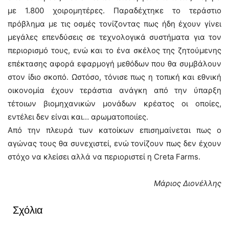
με 1.800 χοιρομητέρες. Παραδέχτηκε το τεράστιο
πρόβλημα με τις οσμές τονίζοντας πως ήδη έχουν γίνει
μεγάλες επενδύσεις σε τεχνολογικά συστήματα για τον
περιορισμό τους, ενώ και το ένα σκέλος της ζητούμενης
επέκτασης αφορά εφαρμογή μεθόδων που θα συμβάλουν
στον ίδιο σκοπό. Ωστόσο, τόνισε πως η τοπική και εθνική
οικονομία έχουν τεράστια ανάγκη από την ύπαρξη
τέτοιων βιομηχανικών μονάδων κρέατος οι οποίες,
εντέλει δεν είναι και… αρωματοποιίες.
Από την πλευρά των κατοίκων επισημαίνεται πως ο
αγώνας τους θα συνεχιστεί, ενώ τονίζουν πως δεν έχουν
στόχο να κλείσει αλλά να περιοριστεί η Creta Farms.
Μάριος Διονέλλης
Σχόλια