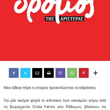
Νέα άδεια πήρε η εταιρία προκαλώντας αντιδράσεις
Για μία ακόμα φορά οι κάτοικοι των οικισμών γύρω από
τη βιομηχανία Creta Farms στο Ρέθυμνο, βλέπουν τις