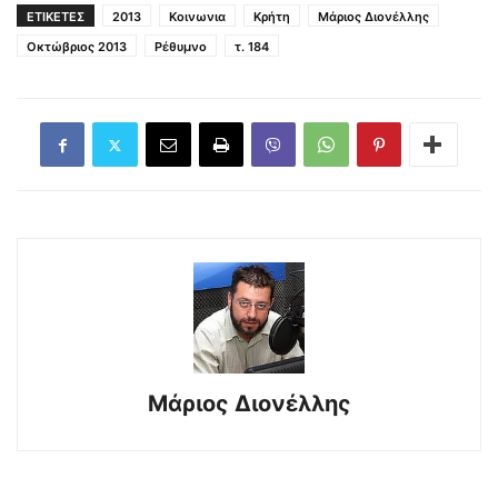
ΕΤΙΚΕΤΕΣ
2013
Κοινωνια
Κρήτη
Μάριος Διονέλλης
Οκτώβριος 2013
Ρέθυμνο
τ. 184
Μάριος Διονέλλης