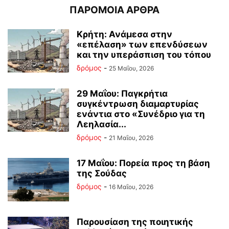
ΠΑΡΟΜΟΙΑ ΑΡΘΡΑ
Κρήτη: Ανάμεσα στην
«επέλαση» των επενδύσεων
και την υπεράσπιση του τόπου
δρόμος
-
25 Μαΐου, 2026
29 Μαΐου: Παγκρήτια
συγκέντρωση διαμαρτυρίας
ενάντια στο «Συνέδριο για τη
Λεηλασία...
δρόμος
-
21 Μαΐου, 2026
17 Μαΐου: Πορεία προς τη βάση
της Σούδας
δρόμος
-
16 Μαΐου, 2026
Παρουσίαση της ποιητικής