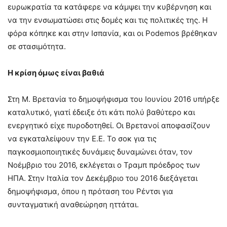
ευρωκρατία τα κατάφερε να κάμψει την κυβέρνηση και
να την ενσωματώσει στις δομές και τις πολιτικές της. Η
φόρα κόπηκε και στην Ισπανία, και οι Podemos βρέθηκαν
σε στασιμότητα.
Η κρίση όμως είναι βαθιά
Στη Μ. Βρετανία το δημοψήφισμα του Ιουνίου 2016 υπήρξε
καταλυτικό, γιατί έδειξε ότι κάτι πολύ βαθύτερο και
ενεργητικό είχε πυροδοτηθεί. Οι Βρετανοί αποφασίζουν
να εγκαταλείψουν την Ε.Ε. Το σοκ για τις
παγκοσμιοποιητικές δυνάμεις δυναμώνει όταν, τον
Νοέμβριο του 2016, εκλέγεται ο Τραμπ πρόεδρος των
ΗΠΑ. Στην Ιταλία τον Δεκέμβριο του 2016 διεξάγεται
δημοψήφισμα, όπου η πρόταση του Ρέντσι για
συνταγματική αναθεώρηση ηττάται.