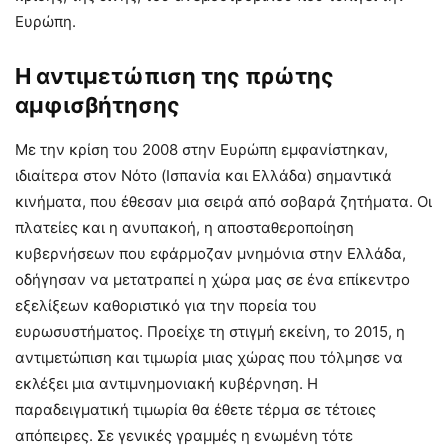
Ευρώπη.
Η αντιμετώπιση της πρώτης
αμφισβήτησης
Με την κρίση του 2008 στην Ευρώπη εμφανίστηκαν,
ιδιαίτερα στον Νότο (Ισπανία και Ελλάδα) σημαντικά
κινήματα, που έθεσαν μια σειρά από σοβαρά ζητήματα. Οι
πλατείες και η ανυπακοή, η αποσταθεροποίηση
κυβερνήσεων που εφάρμοζαν μνημόνια στην Ελλάδα,
οδήγησαν να μετατραπεί η χώρα μας σε ένα επίκεντρο
εξελίξεων καθοριστικό για την πορεία του
ευρωσυστήματος. Προείχε τη στιγμή εκείνη, το 2015, η
αντιμετώπιση και τιμωρία μιας χώρας που τόλμησε να
εκλέξει μια αντιμνημονιακή κυβέρνηση. Η
παραδειγματική τιμωρία θα έθετε τέρμα σε τέτοιες
απόπειρες. Σε γενικές γραμμές η ενωμένη τότε