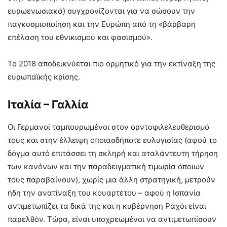
ευρωενωσιακά) συγχρονίζονται για να σώσουν την
παγκοσμιοποίηση και την Ευρώπη από τη «βάρβαρη
επέλαση του εθνικισμού και φασισμού».
Το 2018 αποδεικνύεται πιο ορμητικό για την εκτίναξη της
ευρωπαϊκής κρίσης.
Ιταλία – Γαλλία
Οι Γερμανοί ταμπουρωμένοι στον ορντοφιλελευθερισμό
τους και στην έλλειψη οποιασδήποτε ευλυγισίας (αφού το
δόγμα αυτό επιτάσσει τη σκληρή και αταλάντευτη τήρηση
των κανόνων και την παραδειγματική τιμωρία όποιων
τους παραβαίνουν), χωρίς μια άλλη στρατηγική, μετρούν
ήδη την ανατίναξη του κουαρτέτου – αφού η Ισπανία
αντιμετωπίζει τα δικά της και η κυβέρνηση Ραχόι είναι
παρελθόν. Τώρα, είναι υποχρεωμένοι να αντιμετωπίσουν