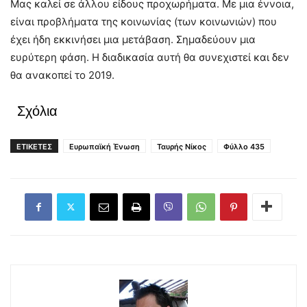
Μας καλεί σε άλλου είδους προχωρήματα. Με μια έννοια,
είναι προβλήματα της κοινωνίας (των κοινωνιών) που
έχει ήδη εκκινήσει μια μετάβαση. Σημαδεύουν μια
ευρύτερη φάση. Η διαδικασία αυτή θα συνεχιστεί και δεν
θα ανακοπεί το 2019.
Σχόλια
ΕΤΙΚΕΤΕΣ
Ευρωπαϊκή Ένωση
Ταυρής Νίκος
Φύλλο 435