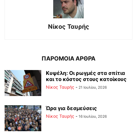
Νίκος Ταυρής
ΠΑΡΟΜΟΙΑ ΑΡΘΡΑ
Κυψέλη: Οι ρωγμές στα σπίτια
και το κόστος στους κατοίκους
Νίκος Ταυρής
-
21 Ιουλίου, 2026
Ώρα για δεσμεύσεις
Νίκος Ταυρής
-
16 Ιουλίου, 2026