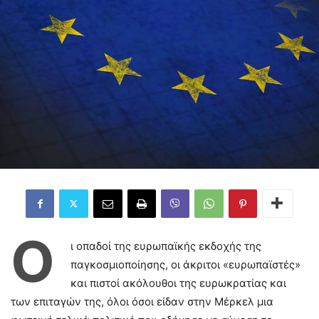
Ο
ι οπαδοί της ευρωπαϊκής εκδοχής της
παγκοσμιοποίησης, οι άκριτοι «ευρωπαϊστές»
και πιστοί ακόλουθοι της ευρωκρατίας και
των επιταγών της, όλοι όσοι είδαν στην Μέρκελ μια