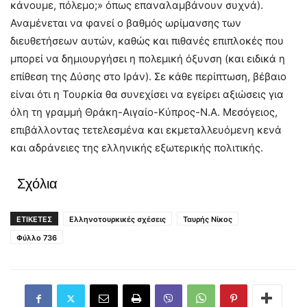
κάνουμε, πόλεμο;» όπως επαναλαμβάνουν συχνά).
Αναμένεται να φανεί ο βαθμός ωρίμανσης των
διευθετήσεων αυτών, καθώς και πιθανές επιπλοκές που
μπορεί να δημιουργήσει η πολεμική όξυνση (και ειδικά η
επίθεση της Δύσης στο Ιράν). Σε κάθε περίπτωση, βέβαιο
είναι ότι η Τουρκία θα συνεχίσει να εγείρει αξιώσεις για
όλη τη γραμμή Θράκη-Αιγαίο-Κύπρος-Ν.Α. Μεσόγειος,
επιβάλλοντας τετελεσμένα και εκμεταλλευόμενη κενά
και αδράνειες της ελληνικής εξωτερικής πολιτικής.
Σχόλια
ΕΤΙΚΕΤΕΣ
Ελληνοτουρκικές σχέσεις
Ταυρής Νίκος
Φύλλο 736