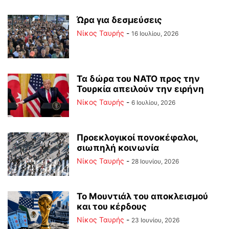
Ώρα για δεσμεύσεις
Νίκος Ταυρής
-
16 Ιουλίου, 2026
Τα δώρα του ΝΑΤΟ προς την
Τουρκία απειλούν την ειρήνη
Νίκος Ταυρής
-
6 Ιουλίου, 2026
Προεκλογικοί πονοκέφαλοι,
σιωπηλή κοινωνία
Νίκος Ταυρής
-
28 Ιουνίου, 2026
Το Μουντιάλ του αποκλεισμού
και του κέρδους
Νίκος Ταυρής
-
23 Ιουνίου, 2026