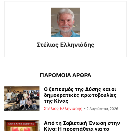
Στέλιος Ελληνιάδης
ΠΑΡΟΜΟΙΑ ΑΡΘΡΑ
Ο ξεπεσμός της Δύσης και οι
δημοκρατικές πρωτοβουλίες
της Κίνας
Στέλιος Ελληνιάδης
-
2 Αυγούστου, 2026
Από τη Σοβιετική Ένωση στην
Κίνα: Η προσπάθεια για το