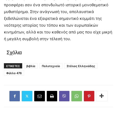
προσφέρει σαν ένα σπονδυλωτό ιστορικό μονοθεματικό
μυθιστόρημα. Στην ανάγνωσή του, απολαυστικά
ξεδιπλώνεται ένα εξαιρετικά σημαντικό κομμάτι της
νεότερης ιστορίας του τόπου και των ευρωπαϊκών
κινημάτων, αλλά και του καθενός από μας που είχε μικρή
ή μεγάλη συμβολή στην τέλεσή του.
Σχόλια
ΕΤΙΚΕΤΕΣ
βιβλία
Πολυτεχνείο
Στέλιος Ελληνιάδης
Φύλλο 476