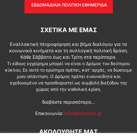
ΣΧΕΤΙΚΆ ΜΕ ΕΜΆΣ
Εναλλακτική πληροφόρηση και βήμα διαλόγου για τα
κοινωνικά κινήματα και τη συλλογική πολιτική δράση.
Κάθε Σάββατο έως και Τρίτη στα περίπτερα.
Τι είδους εγχείρημα μπορεί να είναι ο Δρόμος του δεύτερου
κύκλου; Σε αυτό το ερώτημα πρέπει, κατ’ αρχάς, να δώσουμε
μιαν απάντηση. Ο Δρόμος πρέπει ενσυνείδητα και
σχεδιασμένα να προσδιοριστεί ως συμβολή διεξόδου της
χώρας από την καθολική κρίση.
διαβάστε περισσότερα...
Επικοινωνία:
info@edromos.gr
ΑΚΟΛΟΥΘΗΣΕ ΜΑΣ