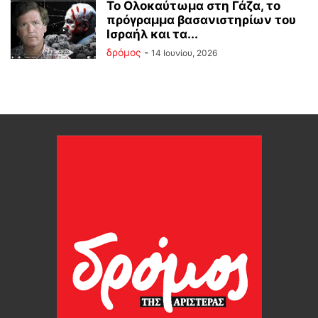
Το Ολοκαύτωμα στη Γάζα, το
πρόγραμμα βασανιστηρίων του
Ισραήλ και τα...
δρόμος
-
14 Ιουνίου, 2026