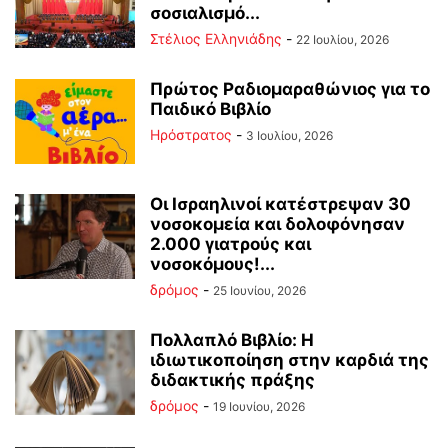
σοσιαλισμό...
Στέλιος Ελληνιάδης
-
22 Ιουλίου, 2026
Πρώτος Ραδιομαραθώνιος για το
Παιδικό Βιβλίο
Ηρόστρατος
-
3 Ιουλίου, 2026
Οι Ισραηλινοί κατέστρεψαν 30
νοσοκομεία και δολοφόνησαν
2.000 γιατρούς και
νοσοκόμους!...
δρόμος
-
25 Ιουνίου, 2026
Πολλαπλό Βιβλίο: Η
ιδιωτικοποίηση στην καρδιά της
διδακτικής πράξης
δρόμος
-
19 Ιουνίου, 2026