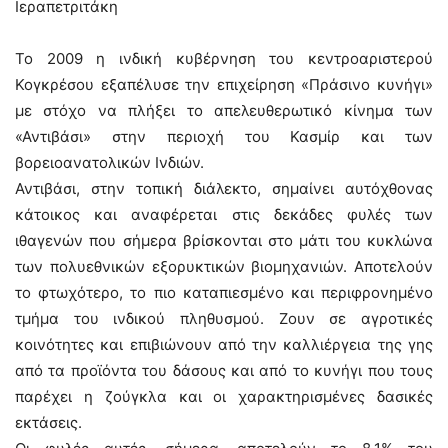
Ιεραπετριτάκη
Το 2009 η ινδική κυβέρνηση του κεντροαριστερού
Κογκρέσου εξαπέλυσε την επιχείρηση «Πράσινο κυνήγι»
με στόχο να πλήξει το απελευθερωτικό κίνημα των
«Αντιβάσι» στην περιοχή του Κασμίρ και των
βορειοανατολικών Ινδιών.
Αντιβάσι, στην τοπική διάλεκτο, σημαίνει αυτόχθονας
κάτοικος και αναφέρεται στις δεκάδες φυλές των
ιθαγενών που σήμερα βρίσκονται στο μάτι του κυκλώνα
των πολυεθνικών εξορυκτικών βιομηχανιών. Αποτελούν
το φτωχότερο, το πιο καταπιεσμένο και περιφρονημένο
τμήμα του ινδικού πληθυσμού. Ζουν σε αγροτικές
κοινότητες και επιβιώνουν από την καλλιέργεια της γης
από τα προϊόντα του δάσους και από το κυνήγι που τους
παρέχει η ζούγκλα και οι χαρακτηρισμένες δασικές
εκτάσεις.