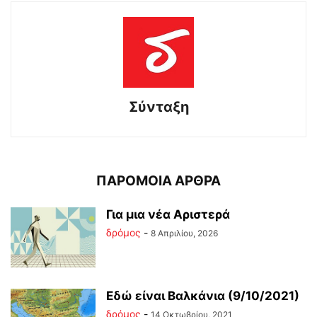
Σύνταξη
ΠΑΡΟΜΟΙΑ ΑΡΘΡΑ
Για μια νέα Αριστερά
δρόμος
-
8 Απριλίου, 2026
Εδώ είναι Βαλκάνια (9/10/2021)
δρόμος
-
14 Οκτωβρίου, 2021