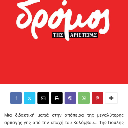
Μια διδακτική ματιά στην απόπειρα της μεγαλύτερης
αρπαγής γης από την εποχή του Κολόμβου… Της Γιούλης