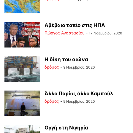
Αβέβαιο τοπίο στις ΗΠΑ
Γιώργος Αναστασίου
-
17 Νοεμβρίου, 2020
Η δίκη του αιώνα
δρόμος
-
9 Νοεμβρίου, 2020
Άλλο Παρίσι, άλλο Καμπούλ
δρόμος
-
9 Νοεμβρίου, 2020
Οργή στη Νιγηρία