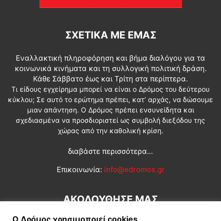
ΣΧΕΤΙΚΆ ΜΕ ΕΜΆΣ
Εναλλακτική πληροφόρηση και βήμα διαλόγου για τα
κοινωνικά κινήματα και τη συλλογική πολιτική δράση.
Κάθε Σάββατο έως και Τρίτη στα περίπτερα.
Τι είδους εγχείρημα μπορεί να είναι ο Δρόμος του δεύτερου
κύκλου; Σε αυτό το ερώτημα πρέπει, κατ’ αρχάς, να δώσουμε
μιαν απάντηση. Ο Δρόμος πρέπει ενσυνείδητα και
σχεδιασμένα να προσδιοριστεί ως συμβολή διεξόδου της
χώρας από την καθολική κρίση.
διαβάστε περισσότερα...
Επικοινωνία:
info@edromos.gr
ΑΚΟΛΟΥΘΗΣΕ ΜΑΣ
Ο Δρόμος χρησιμοποιεί cookies