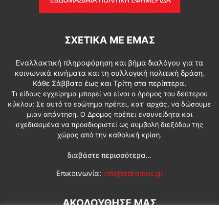
ΣΧΕΤΙΚΆ ΜΕ ΕΜΆΣ
Εναλλακτική πληροφόρηση και βήμα διαλόγου για τα
κοινωνικά κινήματα και τη συλλογική πολιτική δράση.
Κάθε Σάββατο έως και Τρίτη στα περίπτερα.
Τι είδους εγχείρημα μπορεί να είναι ο Δρόμος του δεύτερου
κύκλου; Σε αυτό το ερώτημα πρέπει, κατ’ αρχάς, να δώσουμε
μιαν απάντηση. Ο Δρόμος πρέπει ενσυνείδητα και
σχεδιασμένα να προσδιοριστεί ως συμβολή διεξόδου της
χώρας από την καθολική κρίση.
διαβάστε περισσότερα...
Επικοινωνία:
info@edromos.gr
ΑΚΟΛΟΥΘΗΣΕ ΜΑΣ