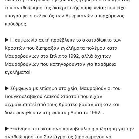
την αναθεώρηση της διακρατικής συμφωνίας που είχε
υπογράψει ο εκλεκτός των Αμερικανών απερχόμενος
πρόεδρος.
► Η συμφωνία αυτή προέβλεπε το ακαταδίωκτο των
Κροατών που διέπραξαν εγκλήματα πολέμου κατά
Μαυροβούνιων στο Σπλιτ το 1992, αλλά όχι των
Μαυροβούνιων που κατηγορούνταν για παρόμοια
εγκλήματα!
► Σύμφωνα με επίσημα στοιχεία, Μαυροβούνιοι του
Γιουγκοσλαβικού Λαϊκού Στρατού που είχαν
αιχμαλωτιστεί από τους Κροάτες βασανίστηκαν και
δολοφονήθηκαν στη φυλακή Λόρα το 1992…
► Ξεκίνησε στο σκοπιανό κοινοβούλιο η συζήτηση για την
αναθεώρηση του Συντάγματος (προκειμένου να