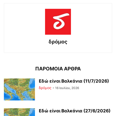
δρόμος
ΠΑΡΟΜΟΙΑ ΑΡΘΡΑ
Εδώ είναι Βαλκάνια (11/7/2026)
δρόμος
-
16 Ιουλίου, 2026
Εδώ είναι Βαλκάνια (27/6/2026)