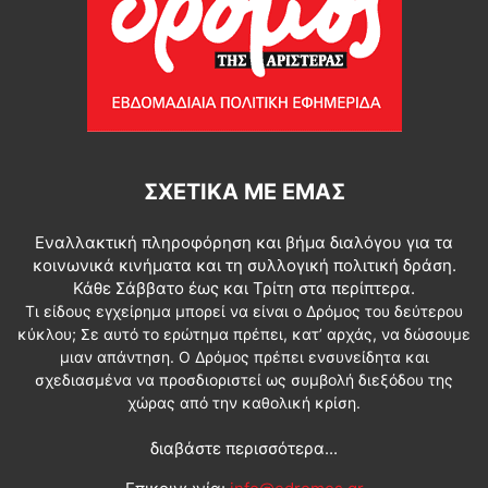
ΣΧΕΤΙΚΆ ΜΕ ΕΜΆΣ
Εναλλακτική πληροφόρηση και βήμα διαλόγου για τα
κοινωνικά κινήματα και τη συλλογική πολιτική δράση.
Κάθε Σάββατο έως και Τρίτη στα περίπτερα.
Τι είδους εγχείρημα μπορεί να είναι ο Δρόμος του δεύτερου
κύκλου; Σε αυτό το ερώτημα πρέπει, κατ’ αρχάς, να δώσουμε
μιαν απάντηση. Ο Δρόμος πρέπει ενσυνείδητα και
σχεδιασμένα να προσδιοριστεί ως συμβολή διεξόδου της
χώρας από την καθολική κρίση.
διαβάστε περισσότερα...