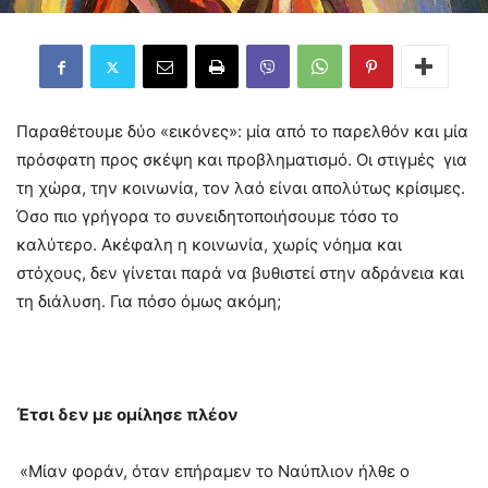
Παραθέτουμε δύο «εικόνες»: μία από το παρελθόν και μία
πρόσφατη προς σκέψη και προβληματισμό. Οι στιγμές για
τη χώρα, την κοινωνία, τον λαό είναι απολύτως κρίσιμες.
Όσο πιο γρήγορα το συνειδητοποιήσουμε τόσο το
καλύτερο. Ακέφαλη η κοινωνία, χωρίς νόημα και
στόχους, δεν γίνεται παρά να βυθιστεί στην αδράνεια και
τη διάλυση. Για πόσο όμως ακόμη;
Έτσι δεν με ομίλησε πλέον
«Μίαν φοράν, όταν επήραμεν το Ναύπλιον ήλθε ο