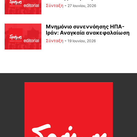
Σύνταξη
-
27 Ιουνίου, 2026
Μνημόνιο συνεννόησης ΗΠΑ-
Ιράν: Αναγκαία ανακεφαλαίωση
Σύνταξη
-
19 Ιουνίου, 2026