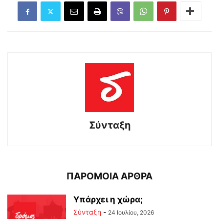
Σύνταξη
ΠΑΡΟΜΟΙΑ ΑΡΘΡΑ
Υπάρχει η χώρα;
Σύνταξη
-
24 Ιουλίου, 2026