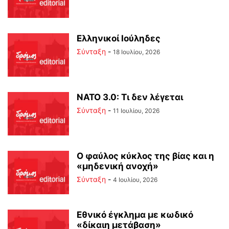
Ελληνικοί Ιούληδες
Σύνταξη
-
18 Ιουλίου, 2026
ΝΑΤΟ 3.0: Τι δεν λέγεται
Σύνταξη
-
11 Ιουλίου, 2026
Ο φαύλος κύκλος της βίας και η
«μηδενική ανοχή»
Σύνταξη
-
4 Ιουλίου, 2026
Εθνικό έγκλημα με κωδικό
«δίκαιη μετάβαση»