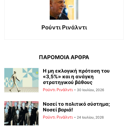
Ρούντι Ρινάλντι
ΠΑΡΟΜΟΙΑ ΑΡΘΡΑ
Η μη εκλογική πρόταση του
«3,5%» και η ανάγκη
στρατηγικού βάθους
Ρούντι Ρινάλντι
-
30 Ιουλίου, 2026
Νοσεί το πολιτικό σύστημα;
Νοσεί βαριά!
Ρούντι Ρινάλντι
-
24 Ιουλίου, 2026