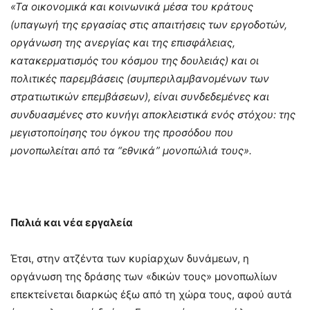
«
Τα οικονομικά και κοινωνικά μέσα του κράτους
(υπαγωγή της εργασίας στις απαιτήσεις των εργοδοτών,
οργάνωση της ανεργίας και της επισφάλειας,
κατακερματισμός του κόσμου της δουλειάς) και οι
πολιτικές παρεμβάσεις (συμπεριλαμβανομένων των
στρατιωτικών επεμβάσεων), είναι συνδεδεμένες και
συνδυασμένες στο κυνήγι αποκλειστικά ενός στόχου: της
μεγιστοποίησης του όγκου της προσόδου που
μονοπωλείται από τα “εθνικά” μονοπώλιά τους».
Παλιά και νέα εργαλεία
Έτσι, στην ατζέντα των κυρίαρχων δυνάμεων, η
οργάνωση της δράσης των «δικών τους» μονοπωλίων
επεκτείνεται διαρκώς έξω από τη χώρα τους, αφού αυτά