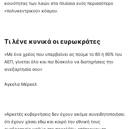
κοινότητας των λαών στα πλαίσια ενός περισσότερο
«πολυκεντρικού» κόσμου.
Τι λένε κυνικά οι ευρωκράτες
«Με ένα χρέος που υπερβαίνει ας πούμε το 80 ή 90% του
ΑΕΠ, γίνεται όλο και πιο δύσκολο να διατηρήσεις την
ανεξαρτησία σου»
Άγκελα Μέρκελ
«Αρκετές κυβερνήσεις δεν έχουν ακόμα συνειδητοποιήσει
ότι έχουν χάσει εδώ και καιρό την εθνική τους