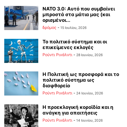
ΝΑΤΟ 3.0: Αυτό που συμβαίνει
μπροστά στα μάτια μας (και
ορισμένοι...
δρόμος
-
15 Ιουλίου, 2026
Το πολιτικό σύστημα και οι
επικείμενες εκλογές
Ρούντι Ρινάλντι
-
28 Ιουνίου, 2026
Η Πολιτική ως προσφορά και το
πολιτικό σύστημα ως
διαφθορείο
Ρούντι Ρινάλντι
-
24 Ιουνίου, 2026
Η προεκλογική κοροϊδία και η
ανάγκη για απαιτήσεις
Ρούντι Ρινάλντι
-
14 Ιουνίου, 2026