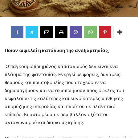
Ποιον ωφελεί η κατάλυση της ανεξαρτησίας;
Ο παγκοσμιοποιημένος καπιταλισμός δεν είναι ένα
πλάσμα της φαντασίας. Ενεργεί με φορείς, δυνάμεις,
θεσμούς και πρωτοβουλίες που στοχεύουν να
δημιουργήσουν και να αξιοποιήσουν προς όφελος του
κεφαλαίου τις καλύτερες και ευνοϊκότερες συνθήκες
απομύζησης υπεραξίας και πλούτου σε πλανητικό
επίπεδο. Κι αυτό μέσα σε περιβάλλον οξύτατου
ανταγωνισμού και διαρκούς κρίσης.