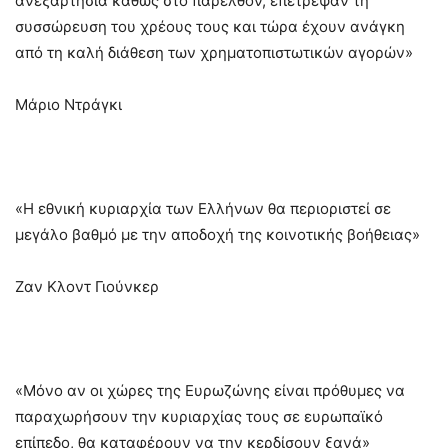
ανεξαρτησία καθώς στο παρελθόν, επέτρεψαν τη
συσσώρευση του χρέους τους και τώρα έχουν ανάγκη
από τη καλή διάθεση των χρηματοπιστωτικών αγορών»
Μάριο Ντράγκι
«Η εθνική κυριαρχία των Ελλήνων θα περιοριστεί σε
μεγάλο βαθμό με την αποδοχή της κοινοτικής βοήθειας»
Ζαν Κλοντ Γιούνκερ
«Μόνο αν οι χώρες της Ευρωζώνης είναι πρόθυμες να
παραχωρήσουν την κυριαρχίας τους σε ευρωπαϊκό
επίπεδο, θα καταφέρουν να την κερδίσουν ξανά»