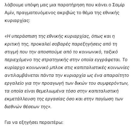
λάβουμε υπόψη μας μια παρατήρηση που κάνει ο Σαμίρ
Αμίν, πραγματευόμενος ακριβώς το θέμα της εθνικής
κυριαρχίας:
«
Η υπεράσπιση της εθνικής κυριαρχίας, όπως και η
κριτική της, προκαλεί σοβαρές παρεξηγήσεις από τη
στιγμή που την αποσπούμε από το κοινωνικό, ταξικό
περιεχόμενο της στρατηγικής στην οποία εγγράφεται. Το
κυρίαρχο κοινωνικό μπλοκ στις καπιταλιστικές κοινωνίες
αντιλαμβάνεται πάντα την κυριαρχία ως ένα απαραίτητο
εργαλείο για την προαγωγή των δικών του συμφερόντων,
τα οποία είναι θεμελιωμένα τόσο στην καπιταλιστική
εκμετάλλευση της εργασίας όσο και στην παγίωση των
διεθνών θέσεων της».
Για να εξηγήσει περαιτέρω: