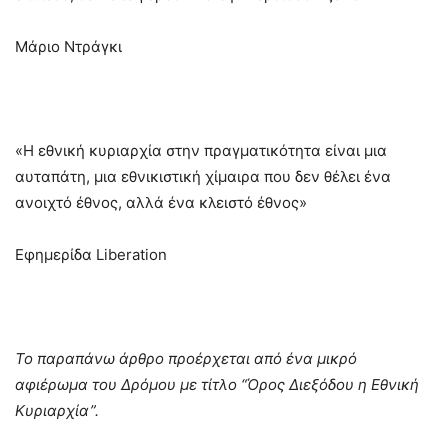
Μάριο Ντράγκι
«Η εθνική κυριαρχία στην πραγματικότητα είναι μια
αυταπάτη, μια εθνικιστική χίμαιρα που δεν θέλει ένα
ανοιχτό έθνος, αλλά ένα κλειστό έθνος»
Εφημερίδα Liberation
Το παραπάνω άρθρο προέρχεται από ένα μικρό
αφιέρωμα του Δρόμου με τίτλο “Όρος Διεξόδου η Εθνική
Κυριαρχία”.