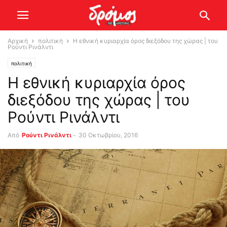
Αρχική
πολιτική
Η εθνική κυριαρχία όρος διεξόδου της χώρας | του
Ρούντι Ρινάλντι
πολιτική
Η εθνική κυριαρχία όρος
διεξόδου της χώρας | του
Ρούντι Ρινάλντι
Από
Ρούντι Ρινάλντι
-
30 Οκτωβρίου, 2016