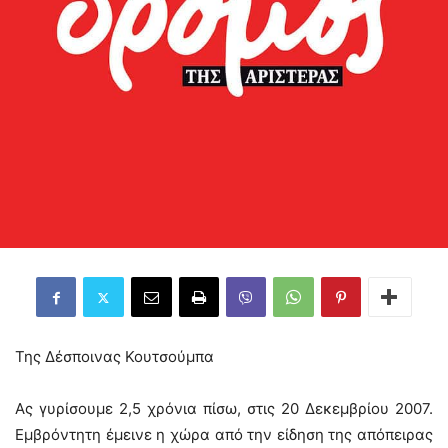
Της Δέσποινας Κουτσούμπα
Ας γυρίσουμε 2,5 χρόνια πίσω, στις 20 Δεκεμβρίου 2007.
Εμβρόντητη έμεινε η χώρα από την είδηση της απόπειρας