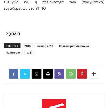
ευτυχώς και η πλειονότητα των (πραγματικά)
εργαζόμενων στο ΥΠΠΟ.
Σχόλια
ΕΤΙΚΕΤΕΣ
2010
Ιούλιος 2010
Κουτσούμπα Δέσποινα
Πολιτισμος
τ. 21