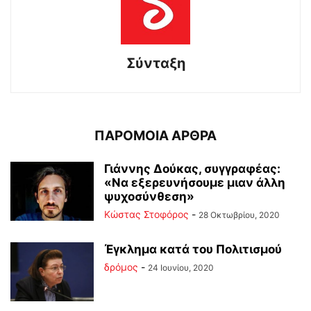
Σύνταξη
ΠΑΡΟΜΟΙΑ ΑΡΘΡΑ
Γιάννης Δούκας, συγγραφέας:
«Να εξερευνήσουμε μιαν άλλη
ψυχοσύνθεση»
Κώστας Στοφόρος
-
28 Οκτωβρίου, 2020
Έγκλημα κατά του Πολιτισμού
δρόμος
-
24 Ιουνίου, 2020