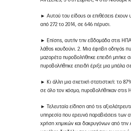
► Αυτού του είδους οι επιθέσεις έχουν 
από 272 το 2014, σε 646 πέρυσι.
► Επίσης, αυτήν την εβδομάδα στις ΗΠΑ
λάθος κουδούνι. 2. Μια έφηβη οδηγός π
μαζορέτα πυροβολήθηκε επειδή μπήκε σε 
πυροβολήθηκε επειδή έριξε μια μπάλα σ
► Κι άλλη μια σχετική στατιστική: το 
σε όλο τον κόσμο, πυροβολήθηκαν στις 
► Τελευταία είδηση από τις αξιολάτρευτε
υπηρεσία που ερευνά παραβιάσεις των α
χρήση χημικών και δακρυγόνων από την 