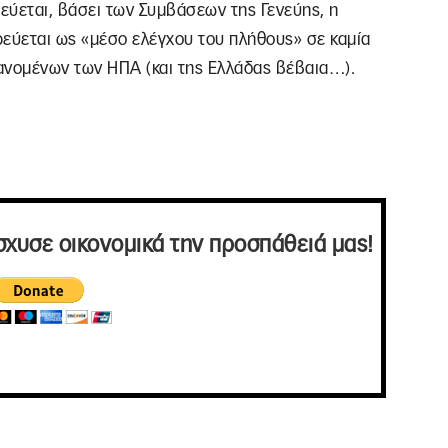
εύεται, βάσει των Συμβάσεων της Γενεύης, η
ρεύεται ως «μέσο ελέγχου του πλήθους» σε καμία
ανομένων των ΗΠΑ (και της Ελλάδας βέβαια…).
σχυσε οικονομικά την προσπάθειά μας!