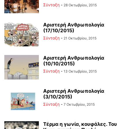
Σύνταξη
-
28 Οκτωβρίου, 2015
Αριστερή Ανθρωπολογία
(17/10/2015)
Σύνταξη
-
21 Οκτωβρίου, 2015
Αριστερή Ανθρωπολογία
(10/10/2015)
Σύνταξη
-
13 Οκτωβρίου, 2015
Αριστερή Ανθρωπολογία
(3/10/2015)
Σύνταξη
-
7 Οκτωβρίου, 2015
Τέρμα η γωνία, κουφάλες. Του