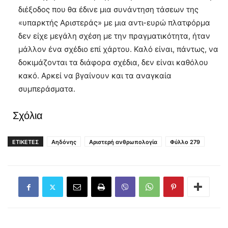
διέξοδος που θα έδινε μια συνάντηση τάσεων της
«υπαρκτής Αριστεράς» με μια αντι-ευρώ πλατφόρμα
δεν είχε μεγάλη σχέση με την πραγματικότητα, ήταν
μάλλον ένα σχέδιο επί χάρτου. Καλό είναι, πάντως, να
δοκιμάζονται τα διάφορα σχέδια, δεν είναι καθόλου
κακό. Αρκεί να βγαίνουν και τα αναγκαία
συμπεράσματα.
Σχόλια
ΕΤΙΚΕΤΕΣ
Αηδόνης
Αριστερή ανθρωπολογία
Φύλλο 279