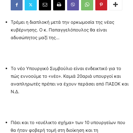
Τρέμει η διαπλοκή μετά την ορκωμοσία της νέας
κυβέρνησης. Ο κ. Παπαγγελόπουλος θα είναι
αδυσώπητος μαζί της…
Το νέο Yπουργικό Συμβούλιο είναι ενδεικτικό για το
πώς εννοούμε το «νέο». Καμιά 20αριά υπουργοί και
αναπληρωτές πρέπει να έχουν περάσει από ΠΑΣΟΚ και
Ν.Δ.
Πάει και το «ευέλικτο σχήμα» των 10 υπουργείων που
θα ήταν φοβερή τομή στη διοίκηση και τη