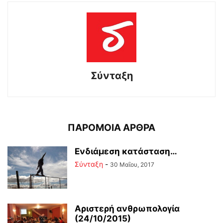
Σύνταξη
ΠΑΡΟΜΟΙΑ ΑΡΘΡΑ
Ενδιάμεση κατάσταση…
Σύνταξη
-
30 Μαΐου, 2017
Αριστερή ανθρωπολογία
(24/10/2015)