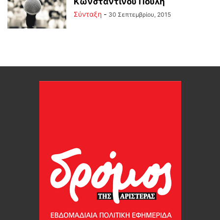
Κωνσταντίνου Πουλή
Σύνταξη
-
30 Σεπτεμβρίου, 2015