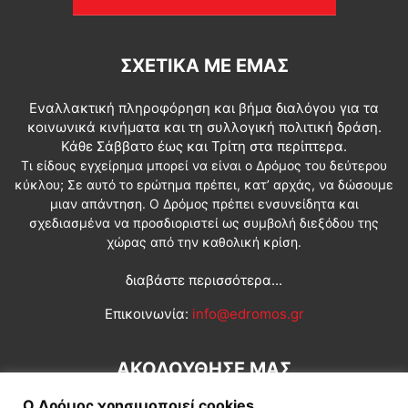
ΣΧΕΤΙΚΆ ΜΕ ΕΜΆΣ
Εναλλακτική πληροφόρηση και βήμα διαλόγου για τα
κοινωνικά κινήματα και τη συλλογική πολιτική δράση.
Κάθε Σάββατο έως και Τρίτη στα περίπτερα.
Τι είδους εγχείρημα μπορεί να είναι ο Δρόμος του δεύτερου
κύκλου; Σε αυτό το ερώτημα πρέπει, κατ’ αρχάς, να δώσουμε
μιαν απάντηση. Ο Δρόμος πρέπει ενσυνείδητα και
σχεδιασμένα να προσδιοριστεί ως συμβολή διεξόδου της
χώρας από την καθολική κρίση.
διαβάστε περισσότερα...
Επικοινωνία:
info@edromos.gr
ΑΚΟΛΟΥΘΗΣΕ ΜΑΣ
Ο Δρόμος χρησιμοποιεί cookies