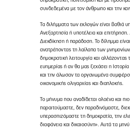
δημοκρατική, πολιτισμική και με πρόσημο
συνδεδεμένα με τον άνθρωπο και την κοι
Τα διλήμματα των εκλογών είναι βαθιά υ
Ανεξαρτησία ή υποτέλεια και επιτήρηση.
Διεκδίκηση ή παράδοση. Το δίλημμα είναι
ανατρέποντας τη λαίλαπα των μνημονίων,
δημοκρατική λειτουργία και αλλάζοντας 
ευημερίας ή αν θα μας ξεχάσει η Ιστορία
και την άλωσαν τα οργανωμένα συμφέρον
οικονομικής ολιγαρχίας και διαπλοκής.
Το μήνυμα που αναδίδεται ολοένα και πιο
παραιτούμαστε, δεν παραδινόμαστε, διεκ
υπερασπιζόμαστε τη δημοκρατία, την ελε
διαφάνεια και δικαιοσύνη». Αυτά τα μην