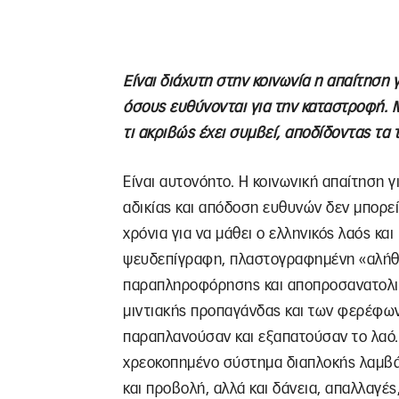
Είναι διάχυτη στην κοινωνία η απαίτηση 
όσους ευθύνονται για την καταστροφή. 
τι ακριβώς έχει συμβεί, αποδίδοντας τα 
Είναι αυτονόητο. Η κοινωνική απαίτηση γ
αδικίας και απόδοση ευθυνών δεν μπορεί
χρόνια για να μάθει ο ελληνικός λαός και
ψευδεπίγραφη, πλαστογραφημένη «αλήθε
παραπληροφόρησης και αποπροσανατολισ
μιντιακής προπαγάνδας και των φερέφων
παραπλανούσαν και εξαπατούσαν το λαό. 
χρεοκοπημένο σύστημα διαπλοκής λαμβά
και προβολή, αλλά και δάνεια, απαλλαγές,