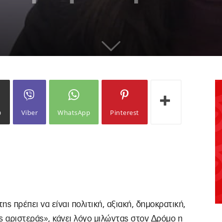
ω
Viber
WhatsApp
Pinterest
ης πρέπει να είναι πολιτική, αξιακή, δημοκρατική,
ης αριστεράς», κάνει λόγο μιλώντας στον Δρόμο η