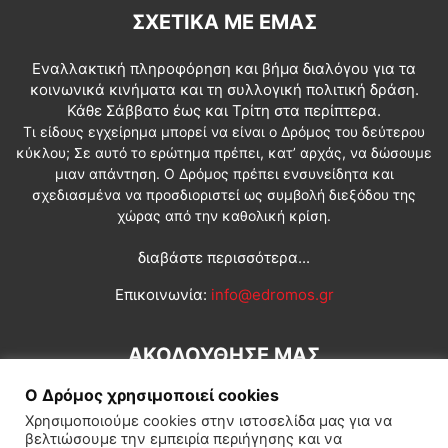
ΣΧΕΤΙΚΆ ΜΕ ΕΜΆΣ
Εναλλακτική πληροφόρηση και βήμα διαλόγου για τα
κοινωνικά κινήματα και τη συλλογική πολιτική δράση.
Κάθε Σάββατο έως και Τρίτη στα περίπτερα.
Τι είδους εγχείρημα μπορεί να είναι ο Δρόμος του δεύτερου
κύκλου; Σε αυτό το ερώτημα πρέπει, κατ’ αρχάς, να δώσουμε
μιαν απάντηση. Ο Δρόμος πρέπει ενσυνείδητα και
σχεδιασμένα να προσδιοριστεί ως συμβολή διεξόδου της
χώρας από την καθολική κρίση.
διαβάστε περισσότερα...
Επικοινωνία:
info@edromos.gr
ΑΚΟΛΟΥΘΗΣΕ ΜΑΣ
Ο Δρόμος χρησιμοποιεί cookies
Χρησιμοποιούμε cookies στην ιστοσελίδα μας για να
βελτιώσουμε την εμπειρία περιήγησης και να