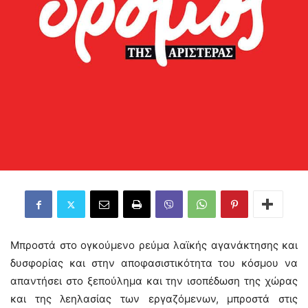
Μπροστά στο ογκούμενο ρεύμα λαϊκής αγανάκτησης και
δυσφορίας και στην αποφασιστικότητα του κόσμου να
απαντήσει στο ξεπούλημα και την ισοπέδωση της χώρας
και της λεηλασίας των εργαζόμενων, μπροστά στις