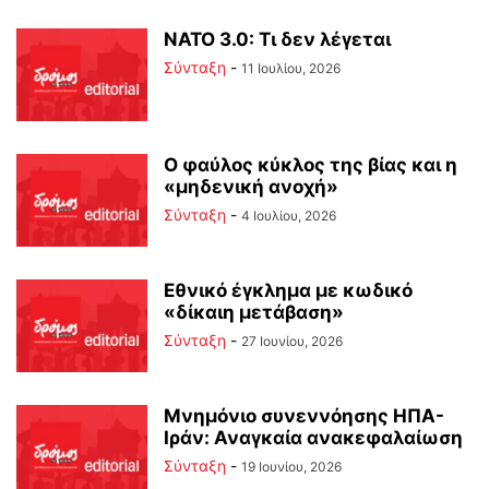
ΝΑΤΟ 3.0: Τι δεν λέγεται
Σύνταξη
-
11 Ιουλίου, 2026
Ο φαύλος κύκλος της βίας και η
«μηδενική ανοχή»
Σύνταξη
-
4 Ιουλίου, 2026
Εθνικό έγκλημα με κωδικό
«δίκαιη μετάβαση»
Σύνταξη
-
27 Ιουνίου, 2026
Μνημόνιο συνεννόησης ΗΠΑ-
Ιράν: Αναγκαία ανακεφαλαίωση
Σύνταξη
-
19 Ιουνίου, 2026