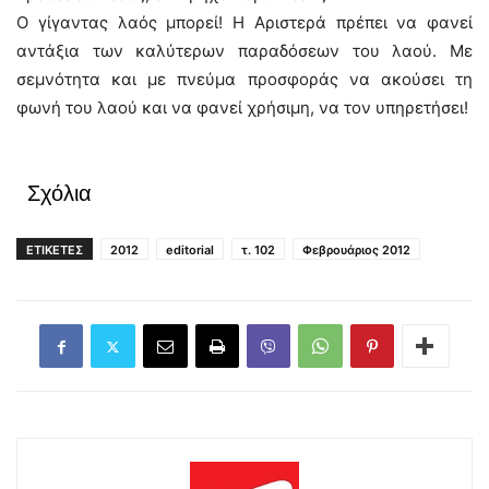
Ο γίγαντας λαός μπορεί! Η Αριστερά πρέπει να φανεί
αντάξια των καλύτερων παραδόσεων του λαού. Με
σεμνότητα και με πνεύμα προσφοράς να ακούσει τη
φωνή του λαού και να φανεί χρήσιμη, να τον υπηρετήσει!
Σχόλια
ΕΤΙΚΕΤΕΣ
2012
editorial
τ. 102
Φεβρουάριος 2012