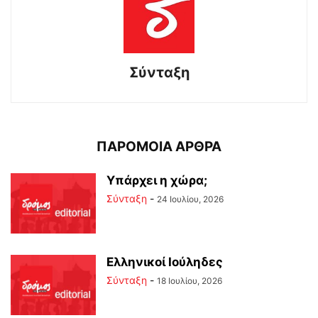
Σύνταξη
ΠΑΡΟΜΟΙΑ ΑΡΘΡΑ
Υπάρχει η χώρα;
Σύνταξη
-
24 Ιουλίου, 2026
Ελληνικοί Ιούληδες
Σύνταξη
-
18 Ιουλίου, 2026