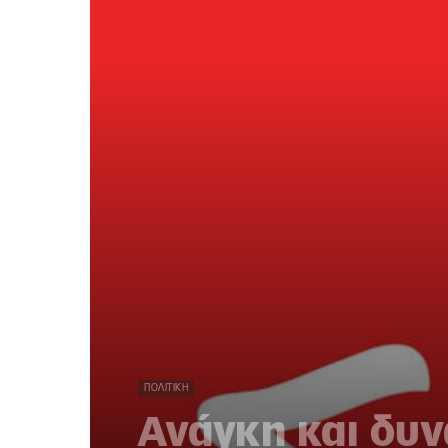
ΠΟΛΙΤΙΚΉ
Ανάγκη και δυν