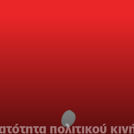
ατότητα πολιτικού κιν