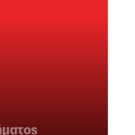
ήματος